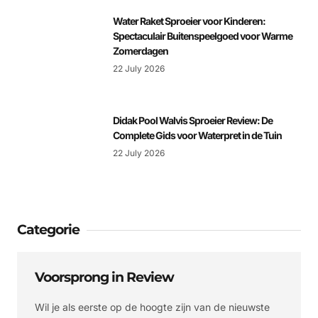
Water Raket Sproeier voor Kinderen:
Spectaculair Buitenspeelgoed voor Warme
Zomerdagen
22 July 2026
Didak Pool Walvis Sproeier Review: De
Complete Gids voor Waterpret in de Tuin
22 July 2026
Categorie
Voorsprong in Review
Wil je als eerste op de hoogte zijn van de nieuwste