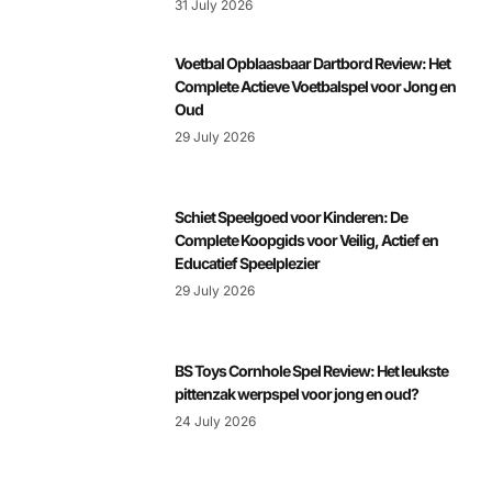
31 July 2026
Voetbal Opblaasbaar Dartbord Review: Het
Complete Actieve Voetbalspel voor Jong en
Oud
29 July 2026
Schiet Speelgoed voor Kinderen: De
Complete Koopgids voor Veilig, Actief en
Educatief Speelplezier
29 July 2026
BS Toys Cornhole Spel Review: Het leukste
pittenzak werpspel voor jong en oud?
24 July 2026