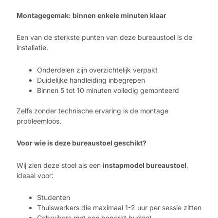
Montagegemak: binnen enkele minuten klaar
Een van de sterkste punten van deze bureaustoel is de
installatie.
Onderdelen zijn overzichtelijk verpakt
Duidelijke handleiding inbegrepen
Binnen 5 tot 10 minuten volledig gemonteerd
Zelfs zonder technische ervaring is de montage
probleemloos.
Voor wie is deze bureaustoel geschikt?
Wij zien deze stoel als een
instapmodel bureaustoel
,
ideaal voor:
Studenten
Thuiswerkers die maximaal 1-2 uur per sessie zitten
Gebruikers met een beperkt budget