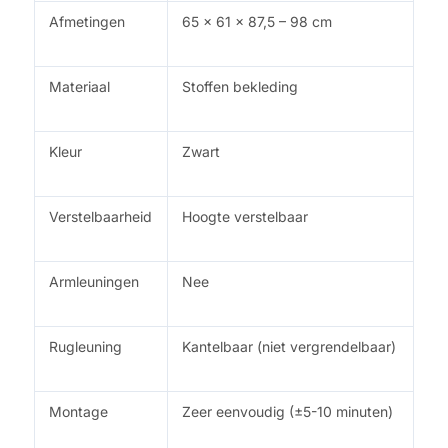
Afmetingen
65 x 61 x 87,5 – 98 cm
Materiaal
Stoffen bekleding
Kleur
Zwart
Verstelbaarheid
Hoogte verstelbaar
Armleuningen
Nee
Rugleuning
Kantelbaar (niet vergrendelbaar)
Montage
Zeer eenvoudig (±5-10 minuten)