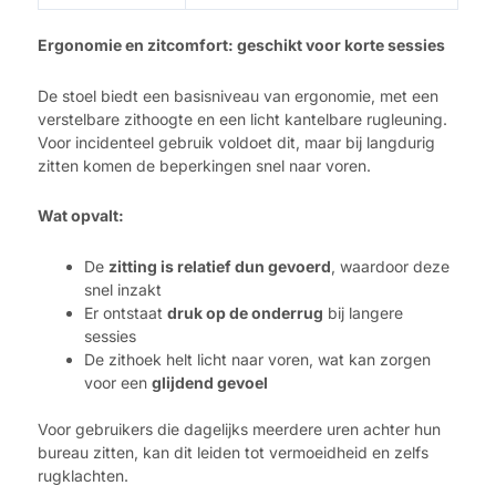
Ergonomie en zitcomfort: geschikt voor korte sessies
De stoel biedt een basisniveau van ergonomie, met een
verstelbare zithoogte en een licht kantelbare rugleuning.
Voor incidenteel gebruik voldoet dit, maar bij langdurig
zitten komen de beperkingen snel naar voren.
Wat opvalt:
De
zitting is relatief dun gevoerd
, waardoor deze
snel inzakt
Er ontstaat
druk op de onderrug
bij langere
sessies
De zithoek helt licht naar voren, wat kan zorgen
voor een
glijdend gevoel
Voor gebruikers die dagelijks meerdere uren achter hun
bureau zitten, kan dit leiden tot vermoeidheid en zelfs
rugklachten.