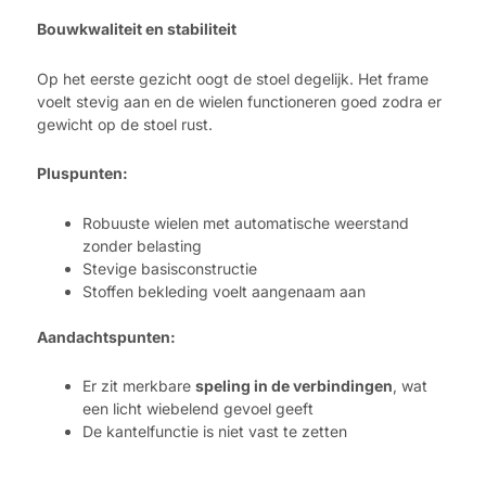
Bouwkwaliteit en stabiliteit
Op het eerste gezicht oogt de stoel degelijk. Het frame
voelt stevig aan en de wielen functioneren goed zodra er
gewicht op de stoel rust.
Pluspunten:
Robuuste wielen met automatische weerstand
zonder belasting
Stevige basisconstructie
Stoffen bekleding voelt aangenaam aan
Aandachtspunten:
Er zit merkbare
speling in de verbindingen
, wat
een licht wiebelend gevoel geeft
De kantelfunctie is niet vast te zetten