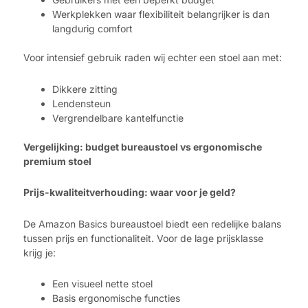
Werkplekken waar flexibiliteit belangrijker is dan
langdurig comfort
Voor intensief gebruik raden wij echter een stoel aan met:
Dikkere zitting
Lendensteun
Vergrendelbare kantelfunctie
Vergelijking: budget bureaustoel vs ergonomische
premium stoel
Prijs-kwaliteitverhouding: waar voor je geld?
De Amazon Basics bureaustoel biedt een redelijke balans
tussen prijs en functionaliteit. Voor de lage prijsklasse
krijg je:
Een visueel nette stoel
Basis ergonomische functies