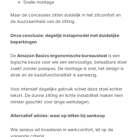
Snelle montage
Maar de concessies zitten duidelijk in het zitcomfort en
de duurzaamheid van de zitting.
Onze conclusie: degelijk instapmodel met duidelijke
beperkingen
De
Amazon Basics ergonomische bureaustoel
is een
logische keuze voor wie een eenvoudige, betaalbare stoel
zoekt zonder poespas. De montage is snel, het design is
strak en de basisfunctionaliteit is aanwezig.
Voor intensief dagelijks gebruik schiet deze stoel echter
tekort. De dunne zitting en lichte instabiliteit maken hem
minder geschikt voor lange werkdagen.
Alternatief advies: waar op letten bij aankoop
Wie serieus wil investeren in werkcomfort, let op de
volgende criteria: