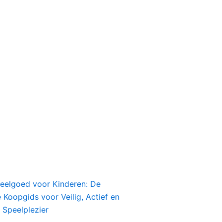
peelgoed voor Kinderen: De
Koopgids voor Veilig, Actief en
 Speelplezier