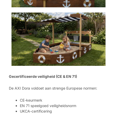
Gecertificeerde veiligheid (CE & EN 71)
De AXI Dora voldoet aan strenge Europese normen:
CE-keurmerk
EN 71 speelgoed veiligheidsnorm
UKCA-certificering