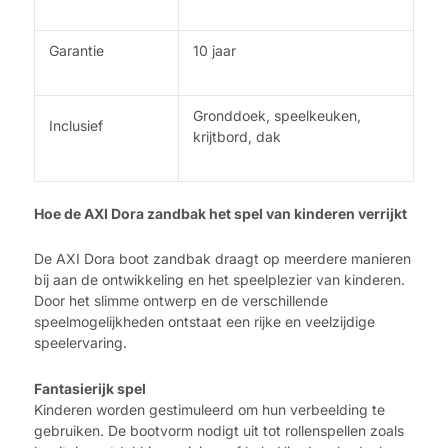
Garantie
10 jaar
Gronddoek, speelkeuken,
Inclusief
krijtbord, dak
Hoe de AXI Dora zandbak het spel van kinderen verrijkt
De AXI Dora boot zandbak draagt op meerdere manieren
bij aan de ontwikkeling en het speelplezier van kinderen.
Door het slimme ontwerp en de verschillende
speelmogelijkheden ontstaat een rijke en veelzijdige
speelervaring.
Fantasierijk spel
Kinderen worden gestimuleerd om hun verbeelding te
gebruiken. De bootvorm nodigt uit tot rollenspellen zoals