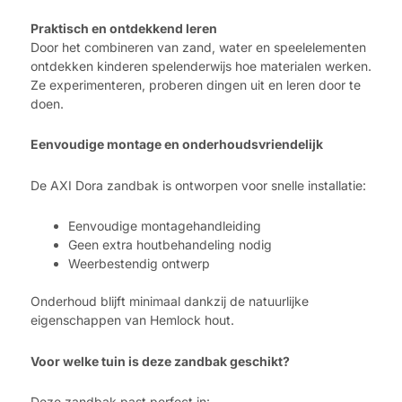
Praktisch en ontdekkend leren
Door het combineren van zand, water en speelelementen
ontdekken kinderen spelenderwijs hoe materialen werken.
Ze experimenteren, proberen dingen uit en leren door te
doen.
Eenvoudige montage en onderhoudsvriendelijk
De AXI Dora zandbak is ontworpen voor snelle installatie:
Eenvoudige montagehandleiding
Geen extra houtbehandeling nodig
Weerbestendig ontwerp
Onderhoud blijft minimaal dankzij de natuurlijke
eigenschappen van Hemlock hout.
Voor welke tuin is deze zandbak geschikt?
Deze zandbak past perfect in: