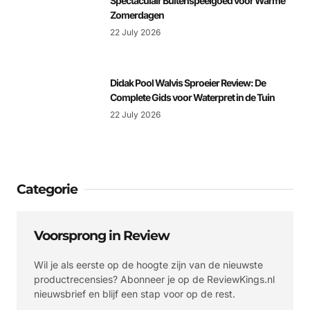
Spectaculair Buitenspeelgoed voor Warme
Zomerdagen
22 July 2026
Didak Pool Walvis Sproeier Review: De
Complete Gids voor Waterpret in de Tuin
22 July 2026
Categorie
Voorsprong in Review
Wil je als eerste op de hoogte zijn van de nieuwste
productrecensies? Abonneer je op de ReviewKings.nl
nieuwsbrief en blijf een stap voor op de rest.