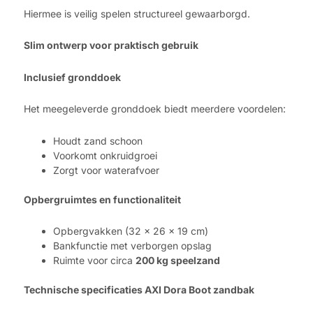
Hiermee is veilig spelen structureel gewaarborgd.
Slim ontwerp voor praktisch gebruik
Inclusief gronddoek
Het meegeleverde gronddoek biedt meerdere voordelen:
Houdt zand schoon
Voorkomt onkruidgroei
Zorgt voor waterafvoer
Opbergruimtes en functionaliteit
Opbergvakken (32 x 26 x 19 cm)
Bankfunctie met verborgen opslag
Ruimte voor circa
200 kg speelzand
Technische specificaties AXI Dora Boot zandbak