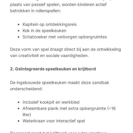
plaats van passief spelen, worden kinderen actief
betrokken in rollenspellen:
Kapitein op ontdekkingsreis
Kok in de speelkeuken
Schatzoeker met verborgen opbergruimtes
Deze vorm van spel draagt direct bij aan de ontwikkeling
van creativiteit en sociale vaardigheden.
2. Geïntegreerde speelkeuken en krijtbord
De ingebouwde speelkeuken maakt deze zandbak
onderscheidend:
Inclusief kookpit en werkblad
Afneembare plank met extra opbergruimte (~16
liter)
Waterkraan voor interactief spel