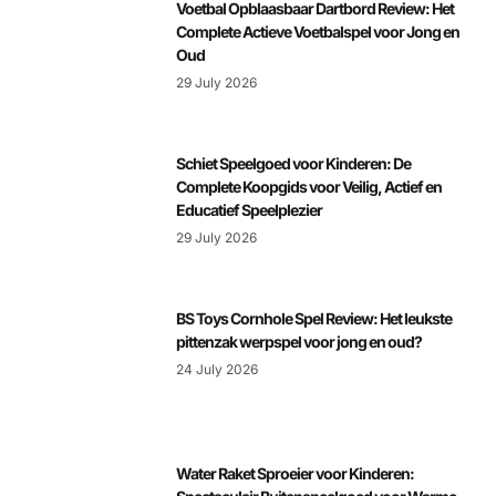
Voetbal Opblaasbaar Dartbord Review: Het
Complete Actieve Voetbalspel voor Jong en
Oud
29 July 2026
Schiet Speelgoed voor Kinderen: De
Complete Koopgids voor Veilig, Actief en
Educatief Speelplezier
29 July 2026
BS Toys Cornhole Spel Review: Het leukste
pittenzak werpspel voor jong en oud?
24 July 2026
Water Raket Sproeier voor Kinderen: