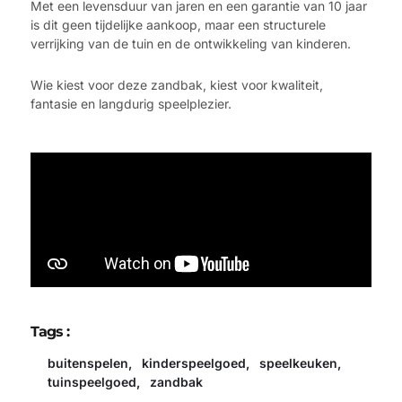
Met een levensduur van jaren en een garantie van 10 jaar
is dit geen tijdelijke aankoop, maar een structurele
verrijking van de tuin en de ontwikkeling van kinderen.
Wie kiest voor deze zandbak, kiest voor kwaliteit,
fantasie en langdurig speelplezier.
Tags :
buitenspelen
,
kinderspeelgoed
,
speelkeuken
,
tuinspeelgoed
,
zandbak