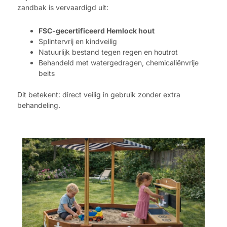
zandbak is vervaardigd uit:
FSC-gecertificeerd Hemlock hout
Splintervrij en kindveilig
Natuurlijk bestand tegen regen en houtrot
Behandeld met watergedragen, chemicaliënvrije
beits
Dit betekent: direct veilig in gebruik zonder extra
behandeling.