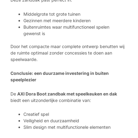
Middelgrote tot grote tuinen
Gezinnen met meerdere kinderen
Buitenruimtes waar multifunctioneel spelen
gewenst is
Door het compacte maar complete ontwerp benutten wij
de ruimte optimaal zonder concessies te doen aan
speelwaarde.
Conclusie: een duurzame investering in buiten
speelplezier
De
AXI Dora Boot zandbak met speelkeuken en dak
biedt een uitzonderlijke combinatie van:
Creatief spel
Veiligheid en duurzaamheid
Slim design met multifunctionele elementen