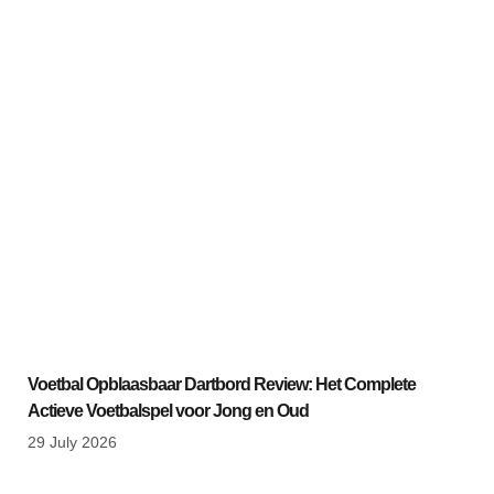
Voetbal Opblaasbaar Dartbord Review: Het Complete
Actieve Voetbalspel voor Jong en Oud
29 July 2026