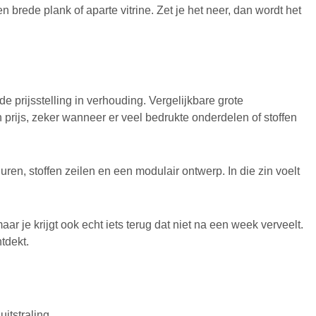
n brede plank of aparte vitrine. Zet je het neer, dan wordt het
de prijsstelling in verhouding. Vergelijkbare grote
rijs, zeker wanneer er veel bedrukte onderdelen of stoffen
uren, stoffen zeilen en een modulair ontwerp. In die zin voelt
ar je krijgt ook echt iets terug dat niet na een week verveelt.
tdekt.
uitstraling