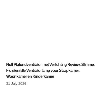
Nolt Plafondventilator met Verlichting Review: Slimme,
Fluisterstille Ventilatorlamp voor Slaapkamer,
Woonkamer en Kinderkamer
31 July 2026