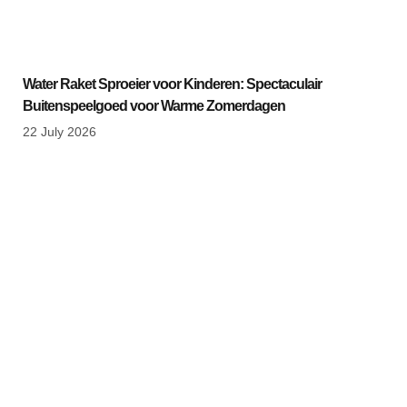
Water Raket Sproeier voor Kinderen: Spectaculair
Buitenspeelgoed voor Warme Zomerdagen
22 July 2026