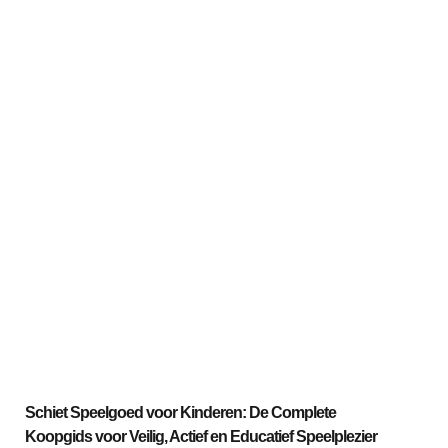
Schiet Speelgoed voor Kinderen: De Complete
Koopgids voor Veilig, Actief en Educatief Speelplezier