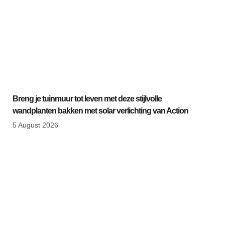
Breng je tuinmuur tot leven met deze stijlvolle
wandplanten bakken met solar verlichting van Action
5 August 2026