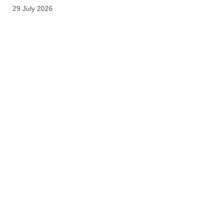
29 July 2026