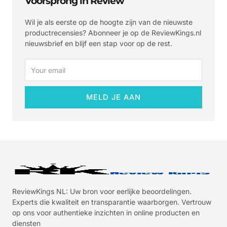
Voorsprong in Review
Wil je als eerste op de hoogte zijn van de nieuwste
productrecensies? Abonneer je op de ReviewKings.nl
nieuwsbrief en blijf een stap voor op de rest.
Email
MELD JE AAN
ReviewKings NL: Uw bron voor eerlijke beoordelingen.
Experts die kwaliteit en transparantie waarborgen. Vertrouw
op ons voor authentieke inzichten in online producten en
diensten