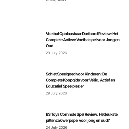
Voetbal Opblaasbaar Dartbord Review: Het
Complete Actieve Voetbalspel voor Jong en
Oud
29 July 2026
Schiet Speelgoed voor Kinderen: De
Complete Koopgids voor Veilig, Actief en
Educatief Speelplezier
29 July 2026
BS Toys Cornhole Spel Review: Het leukste
pittenzak werpspel voor jong en oud?
24 July 2026