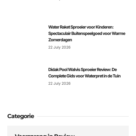
Water Raket Sproeier voor Kinderen:
Spectaculair Buitenspeelgoed voor Warme
Zomerdagen
22 July 2026
Didak Pool Walvis Sproeier Review: De
Complete Gids voor Waterpret in de Tuin
22 July 2026
Categorie