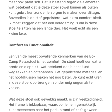
maar ook praktisch. Het is bestand tegen de elementen,
wat betekent dat je deze stoel zowel binnen als buiten
kunt gebruiken zonder je zorgen te maken over slijtage.
Bovendien is de stof gepolsterd, wat extra comfort biedt.
Ik moet zeggen dat het een verademing is om in deze
stoel te zitten na een lange dag. Het voelt echt als een
kleine luxe.
Comfort en Functionaliteit
Een van de meest opvallende kenmerken van de Bo-
Camp Relaxstoel is het comfort. De stoel heeft een extra
brede en diepe zit, wat betekent dat je echt kunt
wegzakken en ontspannen. Het gepolsterde materiaal en
het hoofdkussen maken het nog beter. Je kunt echt uren
in deze stoel doorbrengen zonder enig ongemak te
voelen.
Wat deze stoel ook geweldig maakt, is zijn veelzijdigheid.
Het frame is inklapbaar, waardoor je hem gemakkelijk
kunt meenemen naar het park, strand of zelfs gewoon