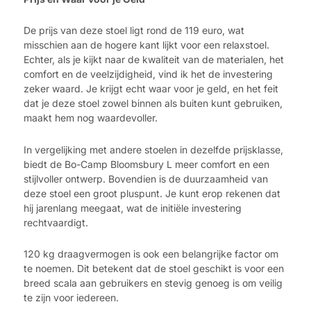
De prijs van deze stoel ligt rond de 119 euro, wat
misschien aan de hogere kant lijkt voor een relaxstoel.
Echter, als je kijkt naar de kwaliteit van de materialen, het
comfort en de veelzijdigheid, vind ik het de investering
zeker waard. Je krijgt echt waar voor je geld, en het feit
dat je deze stoel zowel binnen als buiten kunt gebruiken,
maakt hem nog waardevoller.
In vergelijking met andere stoelen in dezelfde prijsklasse,
biedt de Bo-Camp Bloomsbury L meer comfort en een
stijlvoller ontwerp. Bovendien is de duurzaamheid van
deze stoel een groot pluspunt. Je kunt erop rekenen dat
hij jarenlang meegaat, wat de initiële investering
rechtvaardigt.
120 kg draagvermogen is ook een belangrijke factor om
te noemen. Dit betekent dat de stoel geschikt is voor een
breed scala aan gebruikers en stevig genoeg is om veilig
te zijn voor iedereen.