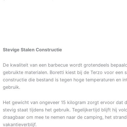
Stevige Stalen Constructie
De kwaliteit van een barbecue wordt grotendeels bepaal
gebruikte materialen. Boretti kiest bij de Terzo voor een s
constructie die bestand is tegen hoge temperaturen en in
gebruik.
Het gewicht van ongeveer 15 kilogram zorgt ervoor dat 
stevig staat tijdens het gebruik. Tegelijkertijd blijft hij v
draagbaar om mee te nemen naar de camping, het strand
vakantieverblijf.