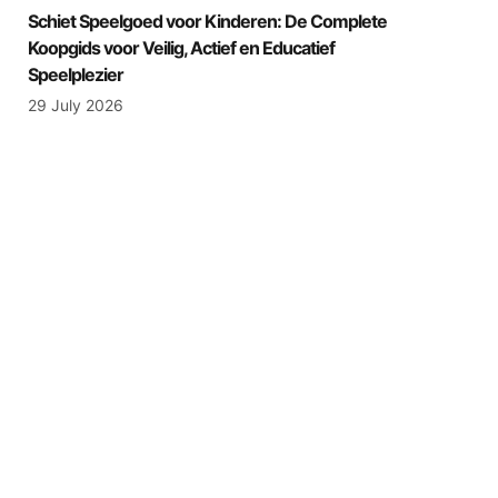
Schiet Speelgoed voor Kinderen: De Complete
Koopgids voor Veilig, Actief en Educatief
Speelplezier
29 July 2026