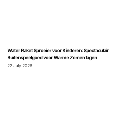
Water Raket Sproeier voor Kinderen: Spectaculair
Buitenspeelgoed voor Warme Zomerdagen
22 July 2026