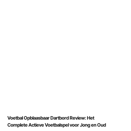
Voetbal Opblaasbaar Dartbord Review: Het
Complete Actieve Voetbalspel voor Jong en Oud