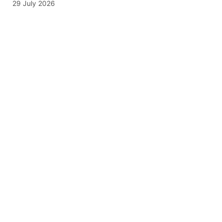
29 July 2026