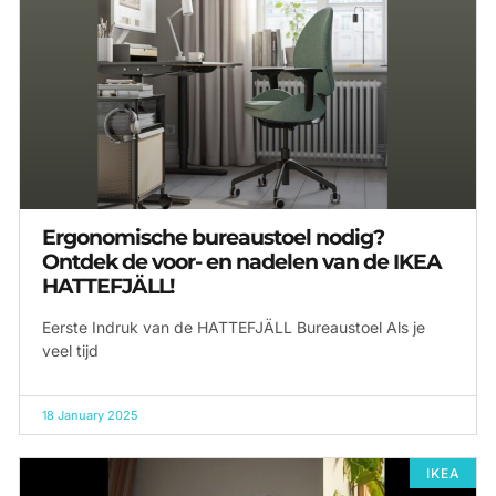
Ergonomische bureaustoel nodig?
Ontdek de voor- en nadelen van de IKEA
HATTEFJÄLL!
Eerste Indruk van de HATTEFJÄLL Bureaustoel Als je
veel tijd
18 January 2025
IKEA