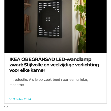
IKEA OBEGRÄNSAD LED-wandlamp
zwart: Stijlvolle en veelzijdige verlichting
voor elke kamer
Introductie: Als je op zoek bent naar een unieke,
moderne
16 October 2024