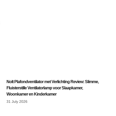
Nolt Plafondventilator met Verlichting Review: Slimme,
Fluisterstille Ventilatorlamp voor Slaapkamer,
Woonkamer en Kinderkamer
31 July 2026