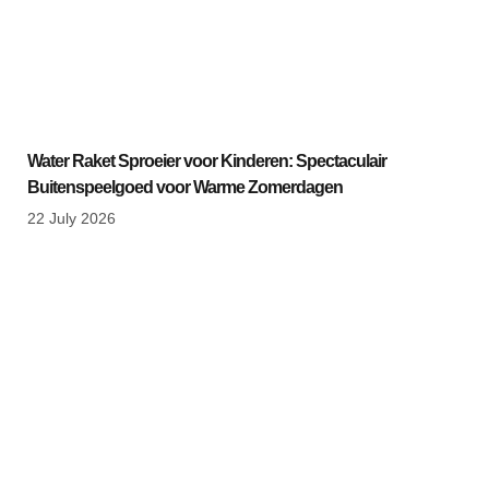
Water Raket Sproeier voor Kinderen: Spectaculair
Buitenspeelgoed voor Warme Zomerdagen
22 July 2026