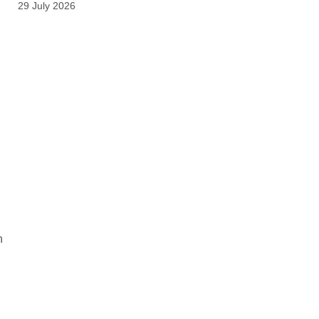
29 July 2026
n