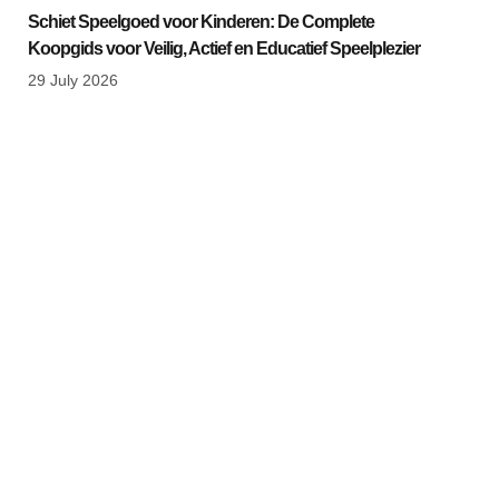
Schiet Speelgoed voor Kinderen: De Complete
Koopgids voor Veilig, Actief en Educatief Speelplezier
29 July 2026