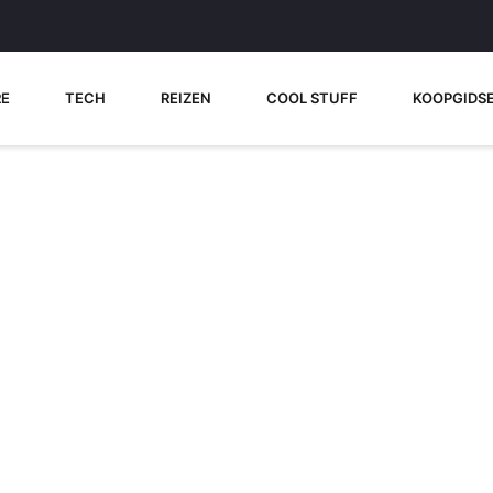
RE
TECH
REIZEN
COOL STUFF
KOOPGIDS