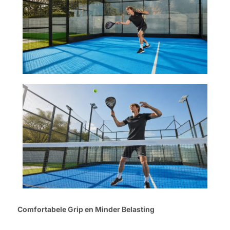
Comfortabele Grip en Minder Belasting