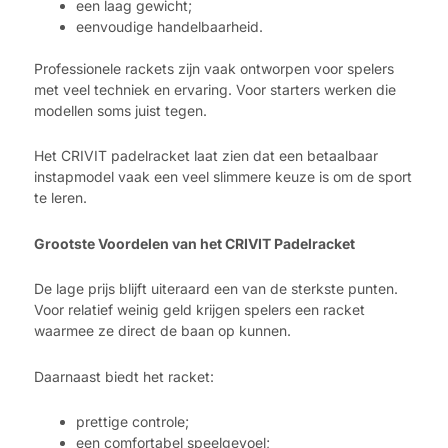
een laag gewicht;
eenvoudige handelbaarheid.
Professionele rackets zijn vaak ontworpen voor spelers
met veel techniek en ervaring. Voor starters werken die
modellen soms juist tegen.
Het CRIVIT padelracket laat zien dat een betaalbaar
instapmodel vaak een veel slimmere keuze is om de sport
te leren.
Grootste Voordelen van het CRIVIT Padelracket
De lage prijs blijft uiteraard een van de sterkste punten.
Voor relatief weinig geld krijgen spelers een racket
waarmee ze direct de baan op kunnen.
Daarnaast biedt het racket:
prettige controle;
een comfortabel speelgevoel;