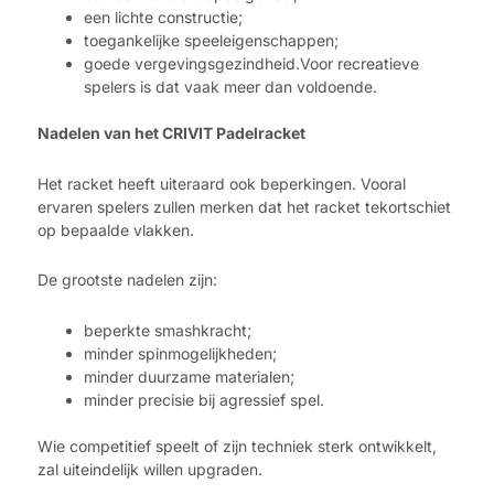
een lichte constructie;
toegankelijke speeleigenschappen;
goede vergevingsgezindheid.
Voor recreatieve
spelers is dat vaak meer dan voldoende.
Nadelen van het CRIVIT Padelracket
Het racket heeft uiteraard ook beperkingen. Vooral
ervaren spelers zullen merken dat het racket tekortschiet
op bepaalde vlakken.
De grootste nadelen zijn:
beperkte smashkracht;
minder spinmogelijkheden;
minder duurzame materialen;
minder precisie bij agressief spel.
Wie competitief speelt of zijn techniek sterk ontwikkelt,
zal uiteindelijk willen upgraden.