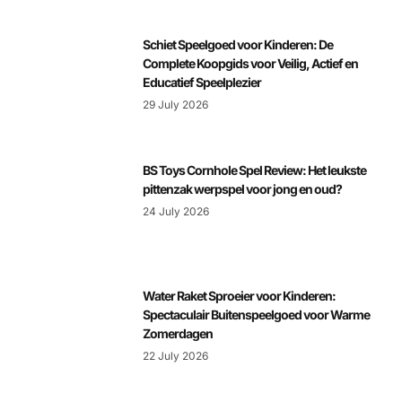
Schiet Speelgoed voor Kinderen: De
Complete Koopgids voor Veilig, Actief en
Educatief Speelplezier
29 July 2026
BS Toys Cornhole Spel Review: Het leukste
pittenzak werpspel voor jong en oud?
24 July 2026
Water Raket Sproeier voor Kinderen:
Spectaculair Buitenspeelgoed voor Warme
Zomerdagen
22 July 2026