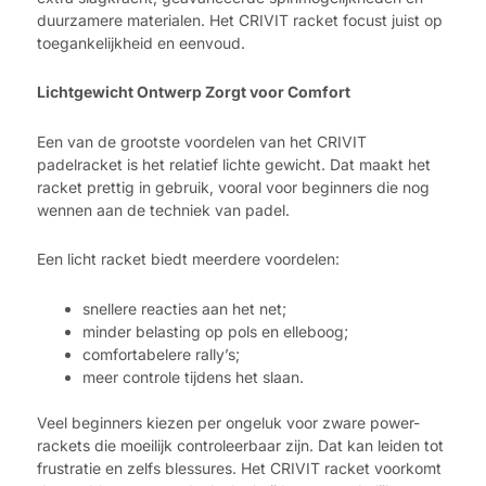
duurzamere materialen. Het CRIVIT racket focust juist op
toegankelijkheid en eenvoud.
Lichtgewicht Ontwerp Zorgt voor Comfort
Een van de grootste voordelen van het CRIVIT
padelracket is het relatief lichte gewicht. Dat maakt het
racket prettig in gebruik, vooral voor beginners die nog
wennen aan de techniek van padel.
Een licht racket biedt meerdere voordelen:
snellere reacties aan het net;
minder belasting op pols en elleboog;
comfortabelere rally’s;
meer controle tijdens het slaan.
Veel beginners kiezen per ongeluk voor zware power-
rackets die moeilijk controleerbaar zijn. Dat kan leiden tot
frustratie en zelfs blessures. Het CRIVIT racket voorkomt