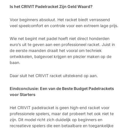
Is het CRIVIT Padelracket Zijn Geld Waard?
Voor beginners absoluut. Het racket biedt verrassend
veel speelcomfort en controle voor een extreem lage prijs.
Wie net begint met padel hoeft niet direct honderden
euro’s uit te geven aan een professioneel racket. Juist in
de eerste maanden draait het vooral om techniek
ontwikkelen, balgevoel krijgen en plezier maken op de
baan.
Daar sluit het CRIVIT racket uitstekend op aan.
Eindconclusie: Een van de Beste Budget Padelrackets
voor Starters
Het CRIVIT padelracket is geen high-end racket voor
professionele spelers, maar dat probeert het ook niet te
zijn. Dit model richt zich duidelijk op beginners en
recreatieve spelers die een betaalbare en toegankelijke