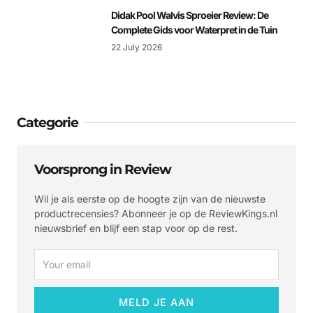
Didak Pool Walvis Sproeier Review: De
Complete Gids voor Waterpret in de Tuin
22 July 2026
Categorie
Voorsprong in Review
Wil je als eerste op de hoogte zijn van de nieuwste
productrecensies? Abonneer je op de ReviewKings.nl
nieuwsbrief en blijf een stap voor op de rest.
Email
MELD JE AAN