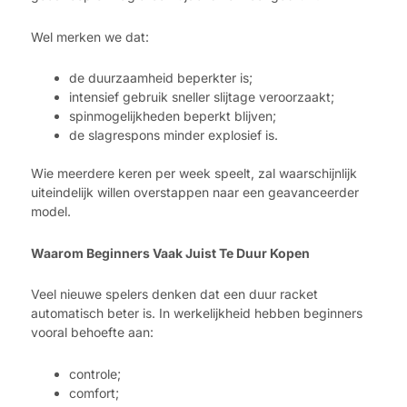
Wel merken we dat:
de duurzaamheid beperkter is;
intensief gebruik sneller slijtage veroorzaakt;
spinmogelijkheden beperkt blijven;
de slagrespons minder explosief is.
Wie meerdere keren per week speelt, zal waarschijnlijk
uiteindelijk willen overstappen naar een geavanceerder
model.
Waarom Beginners Vaak Juist Te Duur Kopen
Veel nieuwe spelers denken dat een duur racket
automatisch beter is. In werkelijkheid hebben beginners
vooral behoefte aan:
controle;
comfort;