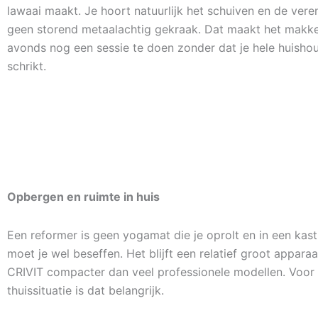
lawaai maakt. Je hoort natuurlijk het schuiven en de veren
geen storend metaalachtig gekraak. Dat maakt het makkel
avonds nog een sessie te doen zonder dat je hele huish
schrikt.
Opbergen en ruimte in huis
Een reformer is geen yogamat die je oprolt en in een kast
moet je wel beseffen. Het blijft een relatief groot apparaa
CRIVIT compacter dan veel professionele modellen. Voor
thuissituatie is dat belangrijk.