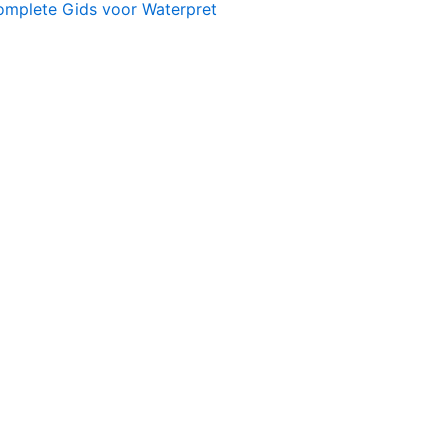
omplete Gids voor Waterpret