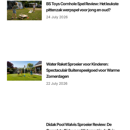
BS Toys Cornhole Spel Review: Het leukste
pittenzak werpspel voor jong en oud?
24 July 2026
Water Raket Sproeier voor Kinderen:
Spectaculair Buitenspeelgoed voor Warme
Zomerdagen
22 July 2026
Didak Pool Walvis Sproeier Review: De