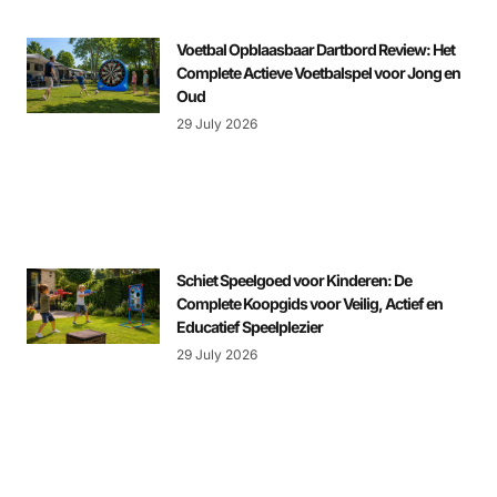
Voetbal Opblaasbaar Dartbord Review: Het
Complete Actieve Voetbalspel voor Jong en
Oud
29 July 2026
Schiet Speelgoed voor Kinderen: De
Complete Koopgids voor Veilig, Actief en
Educatief Speelplezier
29 July 2026