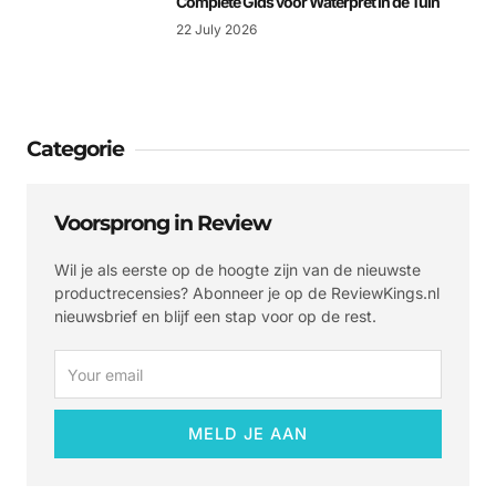
Complete Gids voor Waterpret in de Tuin
22 July 2026
Categorie
Voorsprong in Review
Wil je als eerste op de hoogte zijn van de nieuwste
productrecensies? Abonneer je op de ReviewKings.nl
nieuwsbrief en blijf een stap voor op de rest.
Email
MELD JE AAN