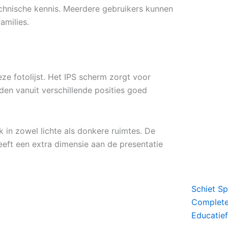
echnische kennis. Meerdere gebruikers kunnen
amilies.
ze fotolijst. Het IPS scherm zorgt voor
den vanuit verschillende posities goed
 in zowel lichte als donkere ruimtes. De
eft een extra dimensie aan de presentatie
Schiet S
Complete 
Educatief