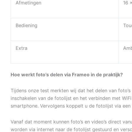
Afmetingen
16 
Bediening
Tou
Extra
Ambi
Hoe werkt foto’s delen via Frameo in de praktijk?
Tijdens onze test merkten wij dat het delen van foto’
inschakelen van de fotolijst en het verbinden met WiF
smartphone. Vervolgens koppelt u de fotolijst via een
Vanaf dat moment kunnen foto’s en video’s direct va
worden via internet naar de fotolijst gestuurd en versc