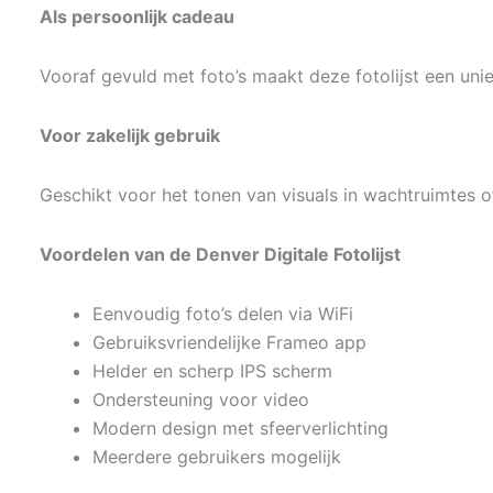
Als persoonlijk cadeau
Vooraf gevuld met foto’s maakt deze fotolijst een uni
Voor zakelijk gebruik
Geschikt voor het tonen van visuals in wachtruimtes o
Voordelen van de Denver Digitale Fotolijst
Eenvoudig foto’s delen via WiFi
Gebruiksvriendelijke Frameo app
Helder en scherp IPS scherm
Ondersteuning voor video
Modern design met sfeerverlichting
Meerdere gebruikers mogelijk