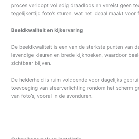
proces verloopt volledig draadloos en vereist geen t
tegelijkertijd foto’s sturen, wat het ideaal maakt voor f
Beeldkwaliteit en kijkervaring
De beeldkwaliteit is een van de sterkste punten van de
levendige kleuren en brede kijkhoeken, waardoor beel
zichtbaar blijven.
De helderheid is ruim voldoende voor dagelijks gebruik
toevoeging van sfeerverlichting rondom het scherm ge
van foto’s, vooral in de avonduren.