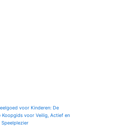
peelgoed voor Kinderen: De
Koopgids voor Veilig, Actief en
 Speelplezier