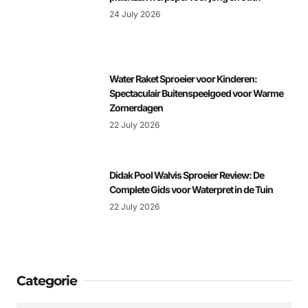
24 July 2026
Water Raket Sproeier voor Kinderen:
Spectaculair Buitenspeelgoed voor Warme
Zomerdagen
22 July 2026
Didak Pool Walvis Sproeier Review: De
Complete Gids voor Waterpret in de Tuin
22 July 2026
Categorie