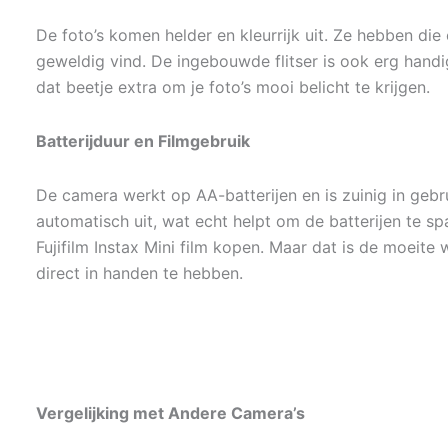
De foto’s komen helder en kleurrijk uit. Ze hebben die
geweldig vind. De ingebouwde flitser is ook erg handig
dat beetje extra om je foto’s mooi belicht te krijgen.
Batterijduur en Filmgebruik
De camera werkt op AA-batterijen en is zuinig in gebruik
automatisch uit, wat echt helpt om de batterijen te spa
Fujifilm Instax Mini film kopen. Maar dat is de moeite 
direct in handen te hebben.
Vergelijking met Andere Camera’s