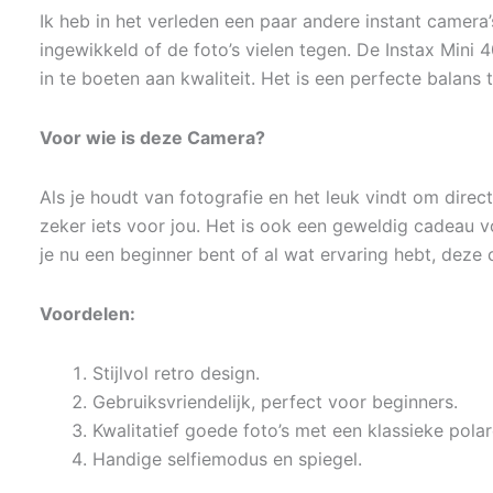
Ik heb in het verleden een paar andere instant camera
ingewikkeld of de foto’s vielen tegen. De Instax Mini 
in te boeten aan kwaliteit. Het is een perfecte balan
Voor wie is deze Camera?
Als je houdt van fotografie en het leuk vindt om direct 
zeker iets voor jou. Het is ook een geweldig cadeau v
je nu een beginner bent of al wat ervaring hebt, deze
Voordelen:
Stijlvol retro design.
Gebruiksvriendelijk, perfect voor beginners.
Kwalitatief goede foto’s met een klassieke polar
Handige selfiemodus en spiegel.