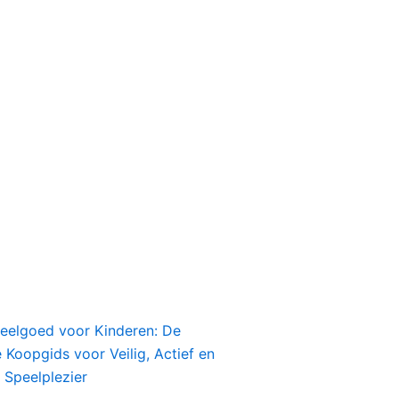
peelgoed voor Kinderen: De
Koopgids voor Veilig, Actief en
 Speelplezier