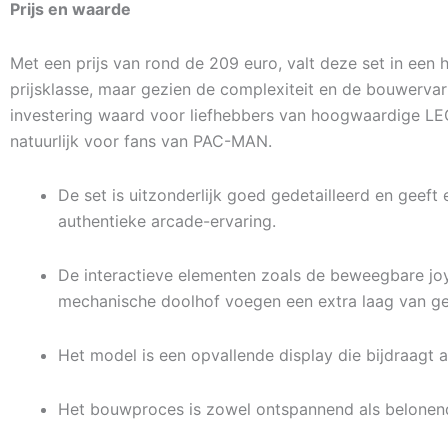
Prijs en waarde
Met een prijs van rond de 209 euro, valt deze set in een 
prijsklasse, maar gezien de complexiteit en de bouwervari
investering waard voor liefhebbers van hoogwaardige LE
natuurlijk voor fans van PAC-MAN.
De set is uitzonderlijk goed gedetailleerd en geeft 
authentieke arcade-ervaring.
De interactieve elementen zoals de beweegbare joy
mechanische doolhof voegen een extra laag van ge
Het model is een opvallende display die bijdraagt a
Het bouwproces is zowel ontspannend als belonen