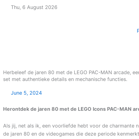
Skip
Thu, 6 August 2026
to
content
Herbeleef de jaren 80 met de LEGO PAC-MAN arcade, een
set met authentieke details en mechanische functies.
June 5, 2024
Herontdek de jaren 80 met de LEGO Icons PAC-MAN ar
Als jij, net als ik, een voorliefde hebt voor de charmante 
de jaren 80 en de videogames die deze periode kenmerkt