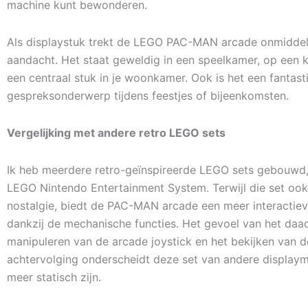
machine kunt bewonderen.
Als displaystuk trekt de LEGO PAC-MAN arcade onmiddell
aandacht. Het staat geweldig in een speelkamer, op een k
een centraal stuk in je woonkamer. Ook is het een fantast
gespreksonderwerp tijdens feestjes of bijeenkomsten.
Vergelijking met andere retro LEGO sets
Ik heb meerdere retro-geïnspireerde LEGO sets gebouwd,
LEGO Nintendo Entertainment System. Terwijl die set ook
nostalgie, biedt de PAC-MAN arcade een meer interactiev
dankzij de mechanische functies. Het gevoel van het daa
manipuleren van de arcade joystick en het bekijken van 
achtervolging onderscheidt deze set van andere displaym
meer statisch zijn.