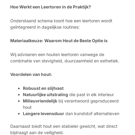
Hoe Werkt een Leertoren in de Praktijk?
Onderstaand schema toont hoe een leertoren wordt
geïntegreerd in dagelijkse routines:
Materiaalkeuze: Waarom Hout de Beste Optie is
Wij adviseren een houten leertoren vanwege de
combinatie van stevigheid, duurzaamheid en esthetiek.
Voordelen van hout:
Robuust en slijtvast
Natuurlijke uitstraling
die past in elk interieur
Milieuvriendelijk
bij verantwoord geproduceerd
hout
Langere levensduur
dan kunststof alternatieven
Daarnaast biedt hout een stabieler gewicht, wat direct
bijdraagt aan de veiligheid.