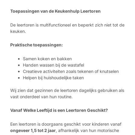
Toepassingen van de Keukenhulp Leertoren
De leertoren is multifunctioneel en beperkt zich niet tot de
keuken.
Praktische toepassingen:
Samen koken en bakken
Handen wassen bij de wastafel
Creatieve activiteiten zoals tekenen of knutselen
Helpen bij huishoudelijke taken
Wij zien dat gezinnen de leertoren dagelijks gebruiken als
vast onderdeel van hun routine.
Vanaf Welke Leeftijd is een Leertoren Geschikt?
Een leertoren is doorgaans geschikt voor kinderen vanaf
ongeveer 1,5 tot 2 jaar
, afhankelijk van hun motorische