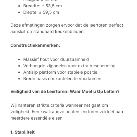
Breedte: ± 53,5 cm
Diepte: ± 59,5 cm
Deze afmetingen zorgen ervoor dat de leertoren perfect
aansluit op standaard keukenbladen.
Constructiekenmerken:
Massief hout voor duurzaamheid
Verhoogde zijpanelen voor extra bescherming
Antislip platform voor stabiele positie
Brede basis om kantelen te voorkomen
Veiligheid van de Leertoren: Waar Moet u Op Letten?
Wij hanteren strikte criteria wanneer het gaat om
veiligheid. Een kwalitatieve houten leertoren voldoet aan
meerdere essentiële eisen:
1. Stabiliteit