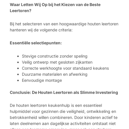
Waar Letten Wij Op bij het Kiezen van de Beste
Leertoren?
Bij het selecteren van een hoogwaardige houten leertoren
hanteren wij de volgende criteria:
Essentiële selectiepunten:
Stevige constructie zonder speling
Veilig ontwerp met gesloten zijkanten
Correcte werkhoogte voor standaard keukens
Duurzame materialen en afwerking
Eenvoudige montage
Conclusie: De Houten Leertoren als Slimme Investering
De houten leertoren keukenhulp is een essentieel
hulpmiddel voor gezinnen die veiligheid, ontwikkeling en
betrokkenheid willen combineren. Door kinderen actief te
laten deelnemen aan dagelijkse activiteiten ontstaat niet