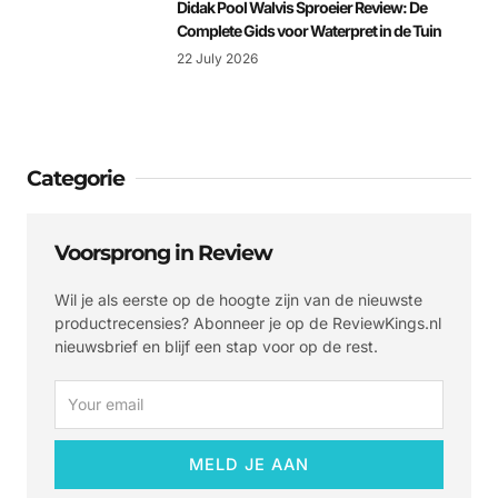
Didak Pool Walvis Sproeier Review: De
Complete Gids voor Waterpret in de Tuin
22 July 2026
Categorie
Voorsprong in Review
Wil je als eerste op de hoogte zijn van de nieuwste
productrecensies? Abonneer je op de ReviewKings.nl
nieuwsbrief en blijf een stap voor op de rest.
Email
MELD JE AAN