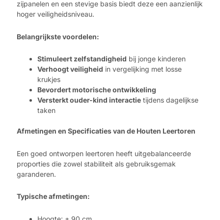
zijpanelen en een stevige basis biedt deze een aanzienlijk
hoger veiligheidsniveau.
Belangrijkste voordelen:
Stimuleert zelfstandigheid
bij jonge kinderen
Verhoogt veiligheid
in vergelijking met losse
krukjes
Bevordert motorische ontwikkeling
Versterkt ouder-kind interactie
tijdens dagelijkse
taken
Afmetingen en Specificaties van de Houten Leertoren
Een goed ontworpen leertoren heeft uitgebalanceerde
proporties die zowel stabiliteit als gebruiksgemak
garanderen.
Typische afmetingen:
Hoogte: ± 90 cm