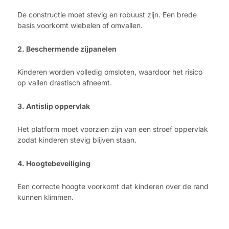
De constructie moet stevig en robuust zijn. Een brede
basis voorkomt wiebelen of omvallen.
2. Beschermende zijpanelen
Kinderen worden volledig omsloten, waardoor het risico
op vallen drastisch afneemt.
3. Antislip oppervlak
Het platform moet voorzien zijn van een stroef oppervlak
zodat kinderen stevig blijven staan.
4. Hoogtebeveiliging
Een correcte hoogte voorkomt dat kinderen over de rand
kunnen klimmen.