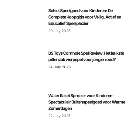
Schiet Speelgoed voor Kinderen: De
Complete Koopgids voor Veilig, Actief en
Educatief Speelplezier
29 July 2026
BS Toys Cornhole Spel Review: Het leukste
pittenzak werpspel voor jong en oud?
24 July 2026
Water Raket Sproeier voor Kinderen:
Spectaculair Buitenspeelgoed voor Warme
Zomerdagen
22 July 2026