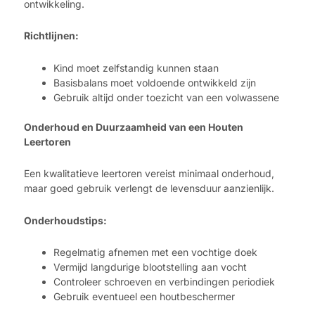
ontwikkeling.
Richtlijnen:
Kind moet zelfstandig kunnen staan
Basisbalans moet voldoende ontwikkeld zijn
Gebruik altijd onder toezicht van een volwassene
Onderhoud en Duurzaamheid van een Houten
Leertoren
Een kwalitatieve leertoren vereist minimaal onderhoud,
maar goed gebruik verlengt de levensduur aanzienlijk.
Onderhoudstips:
Regelmatig afnemen met een vochtige doek
Vermijd langdurige blootstelling aan vocht
Controleer schroeven en verbindingen periodiek
Gebruik eventueel een houtbeschermer