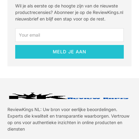
Wil je als eerste op de hoogte zijn van de nieuwste
productrecensies? Abonneer je op de ReviewKings.nl
nieuwsbrief en blijf een stap voor op de rest.
Email
MELD JE AAN
ReviewKings NL: Uw bron voor eerlijke beoordelingen.
Experts die kwaliteit en transparantie waarborgen. Vertrouw
op ons voor authentieke inzichten in online producten en
diensten