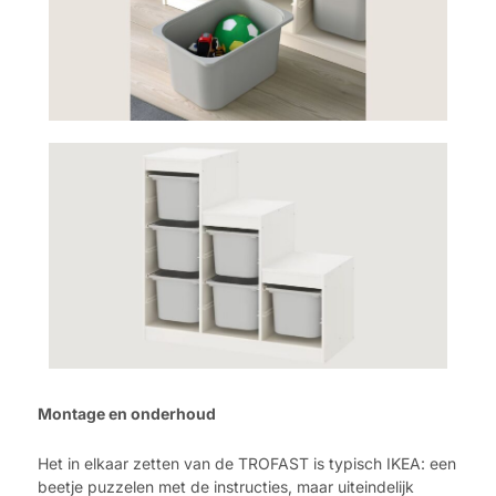
Montage en onderhoud
Het in elkaar zetten van de TROFAST is typisch IKEA: een
beetje puzzelen met de instructies, maar uiteindelijk