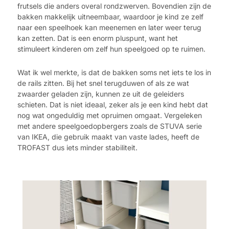
frutsels die anders overal rondzwerven. Bovendien zijn de
bakken makkelijk uitneembaar, waardoor je kind ze zelf
naar een speelhoek kan meenemen en later weer terug
kan zetten. Dat is een enorm pluspunt, want het
stimuleert kinderen om zelf hun speelgoed op te ruimen.
Wat ik wel merkte, is dat de bakken soms net iets te los in
de rails zitten. Bij het snel terugduwen of als ze wat
zwaarder geladen zijn, kunnen ze uit de geleiders
schieten. Dat is niet ideaal, zeker als je een kind hebt dat
nog wat ongeduldig met opruimen omgaat. Vergeleken
met andere speelgoedopbergers zoals de STUVA serie
van IKEA, die gebruik maakt van vaste lades, heeft de
TROFAST dus iets minder stabiliteit.