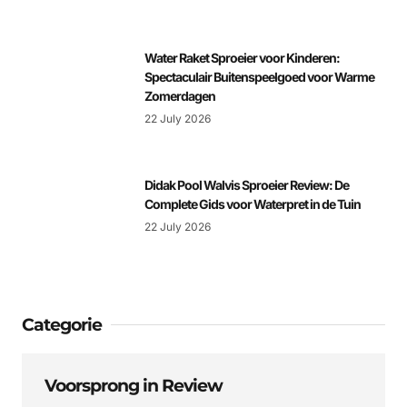
Water Raket Sproeier voor Kinderen:
Spectaculair Buitenspeelgoed voor Warme
Zomerdagen
22 July 2026
Didak Pool Walvis Sproeier Review: De
Complete Gids voor Waterpret in de Tuin
22 July 2026
Categorie
Voorsprong in Review