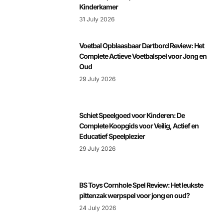
Kinderkamer
31 July 2026
Voetbal Opblaasbaar Dartbord Review: Het
Complete Actieve Voetbalspel voor Jong en
Oud
29 July 2026
Schiet Speelgoed voor Kinderen: De
Complete Koopgids voor Veilig, Actief en
Educatief Speelplezier
29 July 2026
BS Toys Cornhole Spel Review: Het leukste
pittenzak werpspel voor jong en oud?
24 July 2026