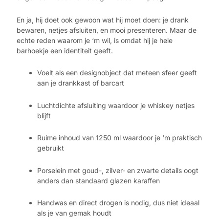
En ja, hij doet ook gewoon wat hij moet doen: je drank
bewaren, netjes afsluiten, en mooi presenteren. Maar de
echte reden waarom je ‘m wil, is omdat hij je hele
barhoekje een identiteit geeft.
Voelt als een designobject dat meteen sfeer geeft
aan je drankkast of barcart
Luchtdichte afsluiting waardoor je whiskey netjes
blijft
Ruime inhoud van 1250 ml waardoor je ‘m praktisch
gebruikt
Porselein met goud-, zilver- en zwarte details oogt
anders dan standaard glazen karaffen
Handwas en direct drogen is nodig, dus niet ideaal
als je van gemak houdt