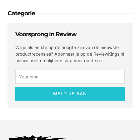
Categorie
Voorsprong in Review
Wil je als eerste op de hoogte zijn van de nieuwste
productrecensies? Abonneer je op de ReviewKings.nl
nieuwsbrief en blijf een stap voor op de rest.
Email
MELD JE AAN