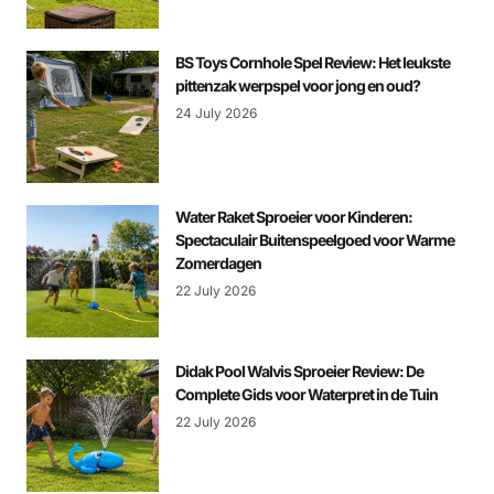
BS Toys Cornhole Spel Review: Het leukste
pittenzak werpspel voor jong en oud?
24 July 2026
Water Raket Sproeier voor Kinderen:
Spectaculair Buitenspeelgoed voor Warme
Zomerdagen
22 July 2026
Didak Pool Walvis Sproeier Review: De
Complete Gids voor Waterpret in de Tuin
22 July 2026