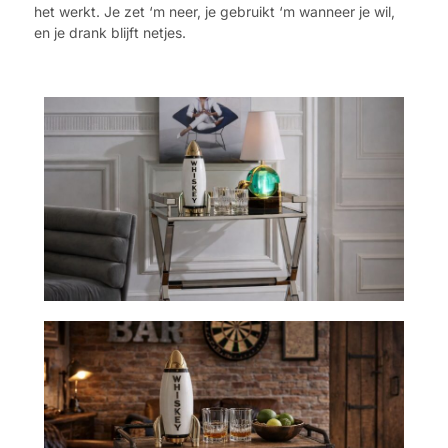
het werkt. Je zet ‘m neer, je gebruikt ‘m wanneer je wil,
en je drank blijft netjes.