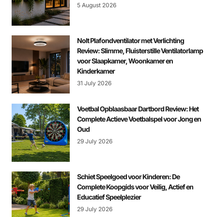
5 August 2026
Nolt Plafondventilator met Verlichting
Review: Slimme, Fluisterstille Ventilatorlamp
voor Slaapkamer, Woonkamer en
Kinderkamer
31 July 2026
Voetbal Opblaasbaar Dartbord Review: Het
Complete Actieve Voetbalspel voor Jong en
Oud
29 July 2026
Schiet Speelgoed voor Kinderen: De
Complete Koopgids voor Veilig, Actief en
Educatief Speelplezier
29 July 2026