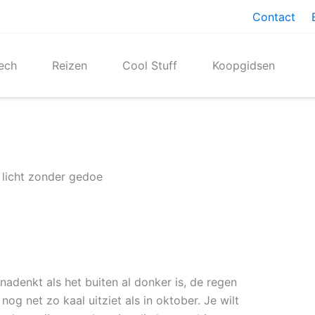
Contact
ech
Reizen
Cool Stuff
Koopgidsen
 licht zonder gedoe
nadenkt als het buiten al donker is, de regen
nog net zo kaal uitziet als in oktober. Je wilt