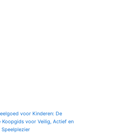
peelgoed voor Kinderen: De
Koopgids voor Veilig, Actief en
 Speelplezier