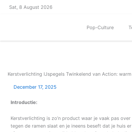
Skip
Sat, 8 August 2026
to
content
Pop-Culture
T
Kerstverlichting IJspegels Twinkelend van Action: warm
December 17, 2025
Introductie:
Kerstverlichting is zo’n product waar je vaak pas over 
tegen de ramen slaat en je ineens beseft dat je huis er 