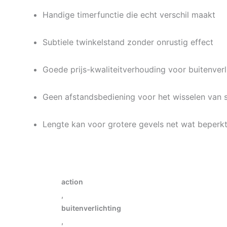
Handige timerfunctie die echt verschil maakt
Subtiele twinkelstand zonder onrustig effect
Goede prijs-kwaliteitverhouding voor buitenverl
Geen afstandsbediening voor het wisselen van 
Lengte kan voor grotere gevels net wat beperkt
action
,
buitenverlichting
,