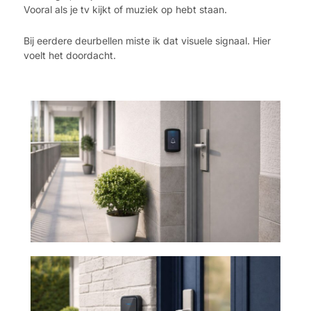
Vooral als je tv kijkt of muziek op hebt staan.
Bij eerdere deurbellen miste ik dat visuele signaal. Hier
voelt het doordacht.