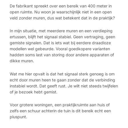
De fabrikant spreekt over een bereik van 400 meter in
open ruimte. Nu woon je waarschijnlijk niet in een open
veld zonder muren, dus wat betekent dat in de praktijk?
In mijn situatie, met meerdere muren en een verdieping
ertussen, blijft het signaal stabiel. Geen vertraging, geen
gemiste signalen. Dat is iets wat bij eerdere draadloze
modellen wel gebeurde. Vooral goedkopere varianten
hadden soms last van storing door andere apparaten of
dikke muren.
Wat me hier opvalt is dat het signaal sterk genoeg is om
echt door muren heen te gaan zonder dat de verbinding
instabiel wordt. Dat geeft rust. Je wilt niet steeds twijfelen
of je bezoek hebt gemist.
Voor grotere woningen, een praktijkruimte aan huis of
zelfs een schuur achterin de tuin is dit bereik echt een
pluspunt.