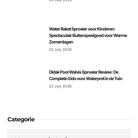
Water Raket Sproeier voor Kinderen:
Spectaculair Buitenspeelgoed voor Warme
Zomerdagen
22 July 2026
Didak Pool Walvis Sproeier Review: De
Complete Gids voor Waterpret in de Tuin
22 July 2026
Categorie