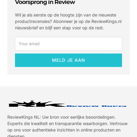
Voorsprong in Review
Wil je als eerste op de hoogte zijn van de nieuwste
productrecensies? Abonneer je op de ReviewKings.nl
nieuwsbrief en blijf een stap voor op de rest.
Email
MELD JE AAN
ReviewKings NL: Uw bron voor eerlijke beoordelingen.
Experts die kwaliteit en transparantie waarborgen. Vertrouw
op ons voor authentieke inzichten in online producten en
diensten