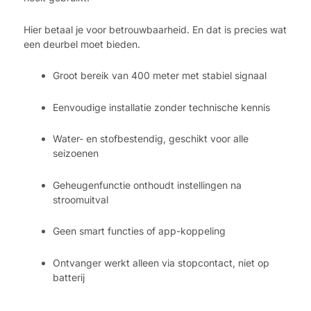
Hier betaal je voor betrouwbaarheid. En dat is precies wat
een deurbel moet bieden.
Groot bereik van 400 meter met stabiel signaal
Eenvoudige installatie zonder technische kennis
Water- en stofbestendig, geschikt voor alle
seizoenen
Geheugenfunctie onthoudt instellingen na
stroomuitval
Geen smart functies of app-koppeling
Ontvanger werkt alleen via stopcontact, niet op
batterij