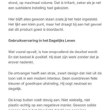
stond, op maximaal volume. Dat is irritant, zeker als je net
een subtielere instelling had gekozen.
Hier blijft alles gewoon staan zoals jij het hebt ingesteld.
Het lijkt een klein punt, maar het draagt bij aan het gevoel
dat dit product goed is doordacht.
Gebruikservaring in het Dagelijks Leven
Wat vooral opvalt, is hoe onopvallend de deurbel wordt.
En dat bedoel ik positief. Hij doet zijn werk zonder dat je
erover nadenkt.
De ontvanger heeft een strak, zwart design dat niet uit de
toon valt in een modern interieur. Geen overdreven felle
kleuren of goedkope uitstraling. Hij oogt neutraal en
degelijk.
De knop buiten voelt stevig aan. Niet wiebelig, niet
plastic-achtig op een negatieve manier. Gewoon solide