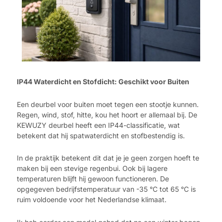
IP44 Waterdicht en Stofdicht: Geschikt voor Buiten
Een deurbel voor buiten moet tegen een stootje kunnen.
Regen, wind, stof, hitte, kou het hoort er allemaal bij. De
KEWUZY deurbel heeft een IP44-classificatie, wat
betekent dat hij spatwaterdicht en stofbestendig is.
In de praktijk betekent dit dat je je geen zorgen hoeft te
maken bij een stevige regenbui. Ook bij lagere
temperaturen blijft hij gewoon functioneren. De
opgegeven bedrijfstemperatuur van -35 °C tot 65 °C is
ruim voldoende voor het Nederlandse klimaat.