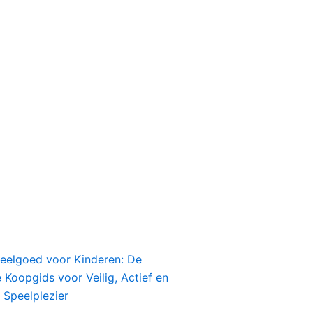
peelgoed voor Kinderen: De
Koopgids voor Veilig, Actief en
 Speelplezier