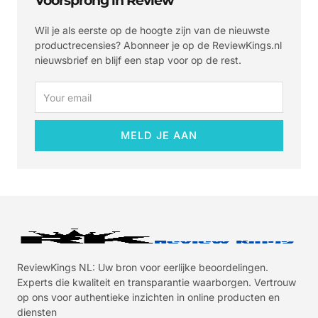
Voorsprong in Review
Wil je als eerste op de hoogte zijn van de nieuwste
productrecensies? Abonneer je op de ReviewKings.nl
nieuwsbrief en blijf een stap voor op de rest.
Email
MELD JE AAN
ReviewKings NL: Uw bron voor eerlijke beoordelingen.
Experts die kwaliteit en transparantie waarborgen. Vertrouw
op ons voor authentieke inzichten in online producten en
diensten