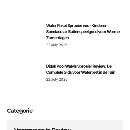
Water Raket Sproeier voor Kinderen:
Spectaculair Buitenspeelgoed voor Warme
Zomerdagen
22 July 2026
Didak Pool Walvis Sproeier Review: De
Complete Gids voor Waterpret in de Tuin
22 July 2026
Categorie