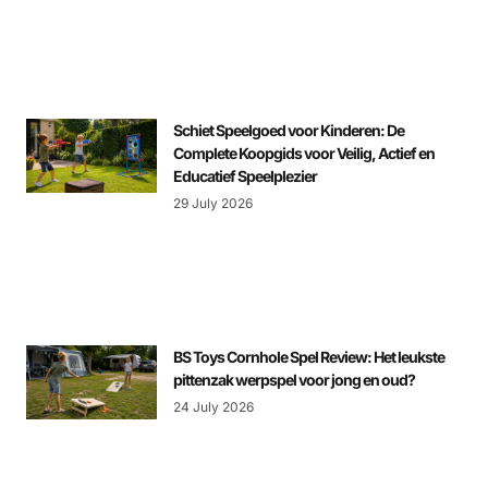
Schiet Speelgoed voor Kinderen: De
Complete Koopgids voor Veilig, Actief en
Educatief Speelplezier
29 July 2026
BS Toys Cornhole Spel Review: Het leukste
pittenzak werpspel voor jong en oud?
24 July 2026