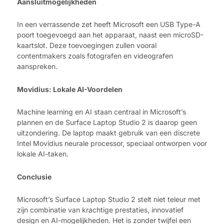
Aansluitmogelijkheden
In een verrassende zet heeft Microsoft een USB Type-A
poort toegevoegd aan het apparaat, naast een microSD-
kaartslot. Deze toevoegingen zullen vooral
contentmakers zoals fotografen en videografen
aanspreken.
Movidius: Lokale AI-Voordelen
Machine learning en AI staan centraal in Microsoft’s
plannen en de Surface Laptop Studio 2 is daarop geen
uitzondering. De laptop maakt gebruik van een discrete
Intel Movidius neurale processor, speciaal ontworpen voor
lokale AI-taken.
Conclusie
Microsoft’s Surface Laptop Studio 2 stelt niet teleur met
zijn combinatie van krachtige prestaties, innovatief
design en AI-mogelijkheden. Het is zonder twijfel een