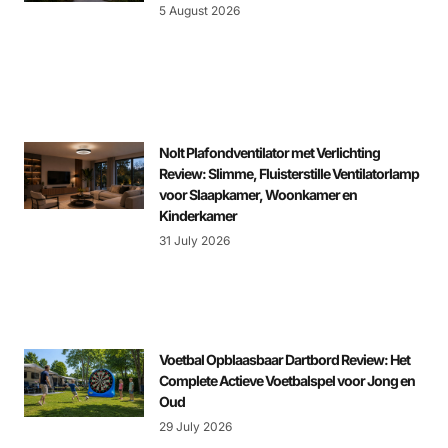
5 August 2026
Nolt Plafondventilator met Verlichting
Review: Slimme, Fluisterstille Ventilatorlamp
voor Slaapkamer, Woonkamer en
Kinderkamer
31 July 2026
Voetbal Opblaasbaar Dartbord Review: Het
Complete Actieve Voetbalspel voor Jong en
Oud
29 July 2026