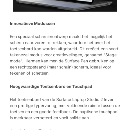
Innovatieve Modussen
Een speciaal scharnierontwerp maakt het mogelijk het
scherm naar voren te trekken, waardoor het over het
toetsenbord kan worden uitgebreid. Dit creëert een soort
tekenezel modus voor creatievelingen, genaamd “Stage
mode”. Hiermee kan men de Surface Pen gebruiken op
een rechtopstaand (maar schuin) scherm, ideaal voor
tekenen of schetsen.
Hoogwaardige Toetsenbord en Touchpad
Het toetsenbord van de Surface Laptop Studio 2 levert
een prettige typervaring, met voldoende ruimte tussen de
toetsen en een goede feedback. De haptische touchpad
is merkbaar verbeterd en voelt solide aan.