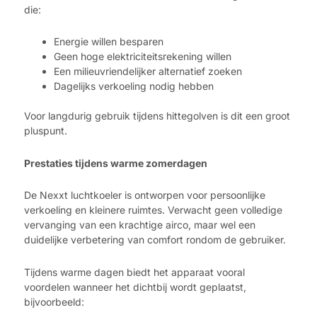
die:
Energie willen besparen
Geen hoge elektriciteitsrekening willen
Een milieuvriendelijker alternatief zoeken
Dagelijks verkoeling nodig hebben
Voor langdurig gebruik tijdens hittegolven is dit een groot
pluspunt.
Prestaties tijdens warme zomerdagen
De Nexxt luchtkoeler is ontworpen voor persoonlijke
verkoeling en kleinere ruimtes. Verwacht geen volledige
vervanging van een krachtige airco, maar wel een
duidelijke verbetering van comfort rondom de gebruiker.
Tijdens warme dagen biedt het apparaat vooral
voordelen wanneer het dichtbij wordt geplaatst,
bijvoorbeeld: