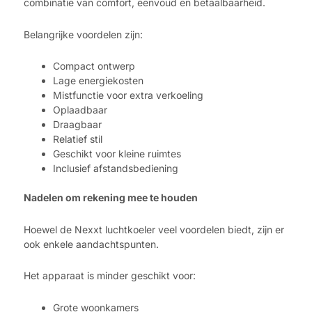
combinatie van comfort, eenvoud en betaalbaarheid.
Belangrijke voordelen zijn:
Compact ontwerp
Lage energiekosten
Mistfunctie voor extra verkoeling
Oplaadbaar
Draagbaar
Relatief stil
Geschikt voor kleine ruimtes
Inclusief afstandsbediening
Nadelen om rekening mee te houden
Hoewel de Nexxt luchtkoeler veel voordelen biedt, zijn er
ook enkele aandachtspunten.
Het apparaat is minder geschikt voor:
Grote woonkamers