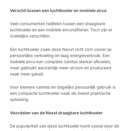
Verschil tussen een luchtkoeler en mobiele airco
Veel consumenten twijfelen tussen een draagbare
luchtkoeler en een mobiele airconditioner. Toch zijn er
duidelijke verschillen.
Een luchtkoeler zoals deze Nexxt richt zich vooral op
persoonlijke verkoeling en laag energieverbruik. Een
mobiele airco kan complete ruimtes sterker afkoelen,
maar gebruikt aanzienlijk meer stroom en produceert
vaak meer geluid.
Voor kleinere ruimtes en dagelijks persoonlijk gebruik is
een compacte luchtkoeler vaak de meest praktische
oplossing.
Voordelen van de Nexxt draagbare luchtkoeler
De populariteit van deze luchtkoeler komt vooral door de