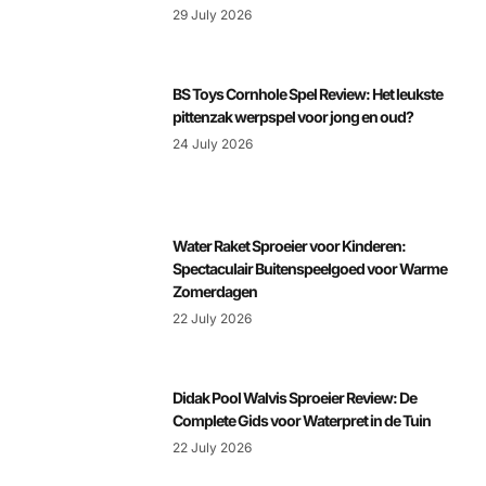
29 July 2026
BS Toys Cornhole Spel Review: Het leukste
pittenzak werpspel voor jong en oud?
24 July 2026
Water Raket Sproeier voor Kinderen:
Spectaculair Buitenspeelgoed voor Warme
Zomerdagen
22 July 2026
Didak Pool Walvis Sproeier Review: De
Complete Gids voor Waterpret in de Tuin
22 July 2026