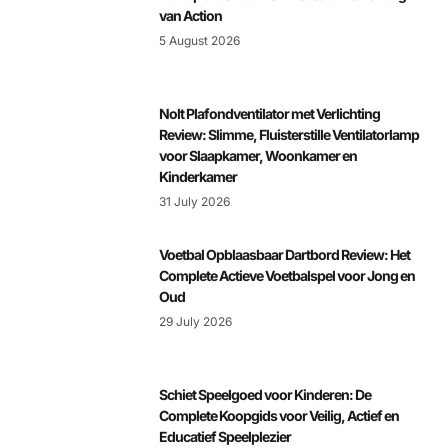
van Action
5 August 2026
Nolt Plafondventilator met Verlichting
Review: Slimme, Fluisterstille Ventilatorlamp
voor Slaapkamer, Woonkamer en
Kinderkamer
31 July 2026
Voetbal Opblaasbaar Dartbord Review: Het
Complete Actieve Voetbalspel voor Jong en
Oud
29 July 2026
Schiet Speelgoed voor Kinderen: De
Complete Koopgids voor Veilig, Actief en
Educatief Speelplezier