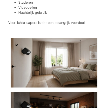
Studeren
Videobellen
Nachtelijk gebruik
Voor lichte slapers is dat een belangrijk voordeel.