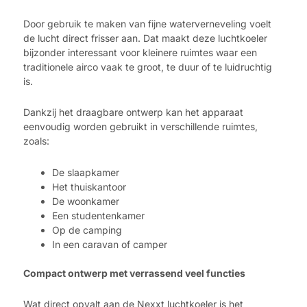
Door gebruik te maken van fijne waterverneveling voelt
de lucht direct frisser aan. Dat maakt deze luchtkoeler
bijzonder interessant voor kleinere ruimtes waar een
traditionele airco vaak te groot, te duur of te luidruchtig
is.
Dankzij het draagbare ontwerp kan het apparaat
eenvoudig worden gebruikt in verschillende ruimtes,
zoals:
De slaapkamer
Het thuiskantoor
De woonkamer
Een studentenkamer
Op de camping
In een caravan of camper
Compact ontwerp met verrassend veel functies
Wat direct opvalt aan de Nexxt luchtkoeler is het