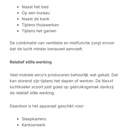
Naast het bed
Op een bureau
Naast de bank
Tijdens thuiswerken
Tijdens het gamen
De combinatie van ventilatie en mistfunctie zorgt ervoor
dat de lucht minder benauwd aanvoelt.
Relatief stille werking
Veel mobiele airco’s produceren behoorlijk wat geluid. Dat
kan storend zijn tijdens het slapen of werken. De Nexxt
luchtkoeler scoort juist goed op gebruiksgemak dankzij
de relatief stille werking.
Daardoor is het apparaat geschikt voor:
Slaapkamers
Kantoorwerk