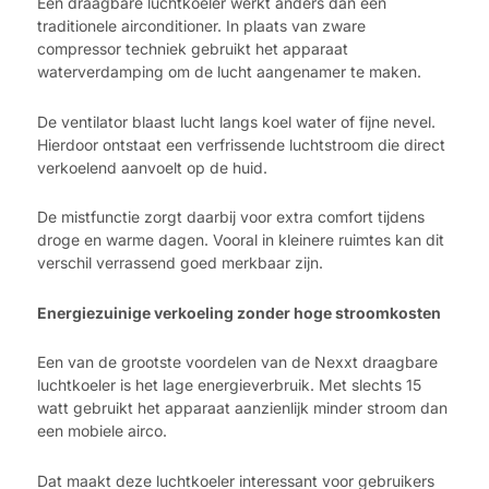
Een draagbare luchtkoeler werkt anders dan een
traditionele airconditioner. In plaats van zware
compressor techniek gebruikt het apparaat
waterverdamping om de lucht aangenamer te maken.
De ventilator blaast lucht langs koel water of fijne nevel.
Hierdoor ontstaat een verfrissende luchtstroom die direct
verkoelend aanvoelt op de huid.
De mistfunctie zorgt daarbij voor extra comfort tijdens
droge en warme dagen. Vooral in kleinere ruimtes kan dit
verschil verrassend goed merkbaar zijn.
Energiezuinige verkoeling zonder hoge stroomkosten
Een van de grootste voordelen van de Nexxt draagbare
luchtkoeler is het lage energieverbruik. Met slechts 15
watt gebruikt het apparaat aanzienlijk minder stroom dan
een mobiele airco.
Dat maakt deze luchtkoeler interessant voor gebruikers