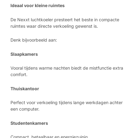
Ideaal voor kleine ruimtes
De Nexxt luchtkoeler presteert het beste in compacte
ruimtes waar directe verkoeling gewenst is.
Denk bijvoorbeeld aan:
Slaapkamers
Vooral tijdens warme nachten biedt de mistfunctie extra
comfort.
Thuiskantoor
Perfect voor verkoeling tijdens lange werkdagen achter
een computer.
Studentenkamers
Compact, betaalbaar en energiezuinig.