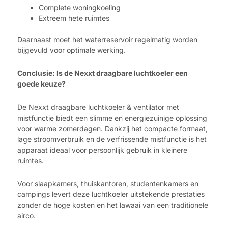
Complete woningkoeling
Extreem hete ruimtes
Daarnaast moet het waterreservoir regelmatig worden
bijgevuld voor optimale werking.
Conclusie: Is de Nexxt draagbare luchtkoeler een
goede keuze?
De Nexxt draagbare luchtkoeler & ventilator met
mistfunctie biedt een slimme en energiezuinige oplossing
voor warme zomerdagen. Dankzij het compacte formaat,
lage stroomverbruik en de verfrissende mistfunctie is het
apparaat ideaal voor persoonlijk gebruik in kleinere
ruimtes.
Voor slaapkamers, thuiskantoren, studentenkamers en
campings levert deze luchtkoeler uitstekende prestaties
zonder de hoge kosten en het lawaai van een traditionele
airco.