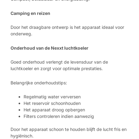
Camping en reizen
Door het draagbare ontwerp is het apparaat ideaal voor
onderweg.
Onderhoud van de Nexxt luchtkoeler
Goed onderhoud verlengt de levensduur van de
luchtkoeler en zorgt voor optimale prestaties.
Belangrijke onderhoudstips:
Regelmatig water verversen
Het reservoir schoonhouden
Het apparaat droog opbergen
Filters controleren indien aanwezig
Door het apparaat schoon te houden blijft de lucht fris en
hygiënisch.