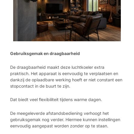
Gebruiksgemak en draagbaarheid
De draagbaarheid maakt deze luchtkoeler extra
praktisch. Het apparaat is eenvoudig te verplaatsen en
dankzij de oplaadbare werking hoeft er niet constant een
stopcontact in de buurt te zijn.
Dat biedt veel flexibiliteit tijdens warme dagen.
De meegeleverde afstandsbediening verhoogt het
gebruiksgemak nog verder. Hiermee kunnen instellingen
eenvoudig aangepast worden zonder op te staan.