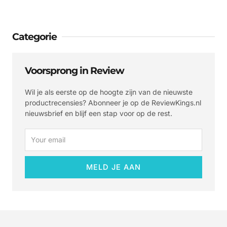
Categorie
Voorsprong in Review
Wil je als eerste op de hoogte zijn van de nieuwste
productrecensies? Abonneer je op de ReviewKings.nl
nieuwsbrief en blijf een stap voor op de rest.
Email
MELD JE AAN