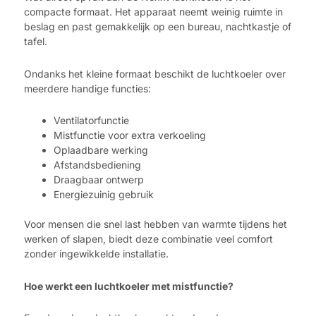
compacte formaat. Het apparaat neemt weinig ruimte in
beslag en past gemakkelijk op een bureau, nachtkastje of
tafel.
Ondanks het kleine formaat beschikt de luchtkoeler over
meerdere handige functies:
Ventilatorfunctie
Mistfunctie voor extra verkoeling
Oplaadbare werking
Afstandsbediening
Draagbaar ontwerp
Energiezuinig gebruik
Voor mensen die snel last hebben van warmte tijdens het
werken of slapen, biedt deze combinatie veel comfort
zonder ingewikkelde installatie.
Hoe werkt een luchtkoeler met mistfunctie?