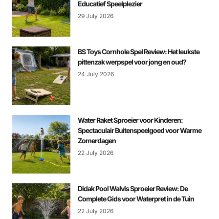
Educatief Speelplezier
29 July 2026
BS Toys Cornhole Spel Review: Het leukste
pittenzak werpspel voor jong en oud?
24 July 2026
Water Raket Sproeier voor Kinderen:
Spectaculair Buitenspeelgoed voor Warme
Zomerdagen
22 July 2026
Didak Pool Walvis Sproeier Review: De
Complete Gids voor Waterpret in de Tuin
22 July 2026