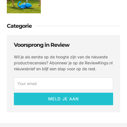
Categorie
Voorsprong in Review
Wil je als eerste op de hoogte zijn van de nieuwste
productrecensies? Abonneer je op de ReviewKings.nl
nieuwsbrief en blijf een stap voor op de rest.
Email
MELD JE AAN