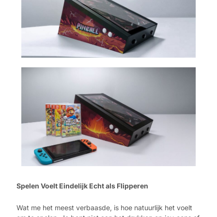
Spelen Voelt Eindelijk Echt als Flipperen
Wat me het meest verbaasde, is hoe natuurlijk het voelt