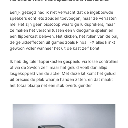
Eerlijk gezegd had ik niet verwacht dat de ingebouwde
speakers echt iets zouden toevoegen, maar ze verrasten
me. Het zijn geen bioscoop waardige luidsprekers, maar
ze maken het verschil tussen een videogame spelen en
een flipperkast beleven. Het klikken, het rollen van de bal,
de geluidseffecten uit games zoals Pinball FX alles klinkt
gewoon voller wanneer het uit de kast zelf komt.
Ik heb digitale flipperkasten gespeeld via losse controllers
of via de Switch zelf, maar het geluid voelt dan altijd
losgekoppeld van de actie. Met deze kit komt het geluid
uit precies de plek waar je handen zitten, en dat maakt
het totaalplaatje net een stuk overtuigender.