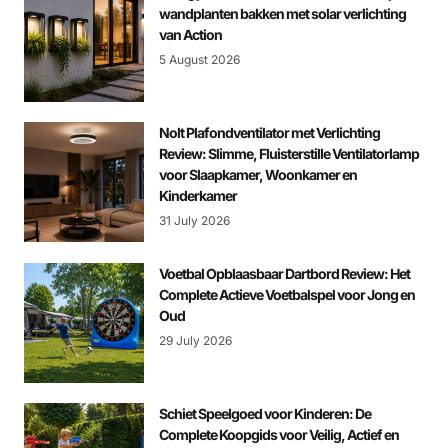
wandplanten bakken met solar verlichting
van Action
5 August 2026
Nolt Plafondventilator met Verlichting
Review: Slimme, Fluisterstille Ventilatorlamp
voor Slaapkamer, Woonkamer en
Kinderkamer
31 July 2026
Voetbal Opblaasbaar Dartbord Review: Het
Complete Actieve Voetbalspel voor Jong en
Oud
29 July 2026
Schiet Speelgoed voor Kinderen: De
Complete Koopgids voor Veilig, Actief en