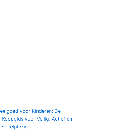
peelgoed voor Kinderen: De
Koopgids voor Veilig, Actief en
 Speelplezier