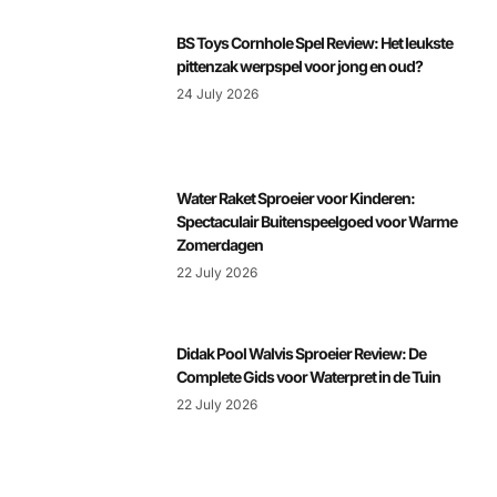
BS Toys Cornhole Spel Review: Het leukste
pittenzak werpspel voor jong en oud?
24 July 2026
Water Raket Sproeier voor Kinderen:
Spectaculair Buitenspeelgoed voor Warme
Zomerdagen
22 July 2026
Didak Pool Walvis Sproeier Review: De
Complete Gids voor Waterpret in de Tuin
22 July 2026