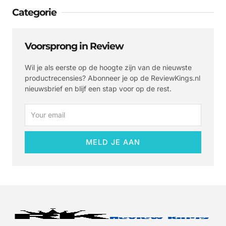
Categorie
Voorsprong in Review
Wil je als eerste op de hoogte zijn van de nieuwste
productrecensies? Abonneer je op de ReviewKings.nl
nieuwsbrief en blijf een stap voor op de rest.
Email
MELD JE AAN