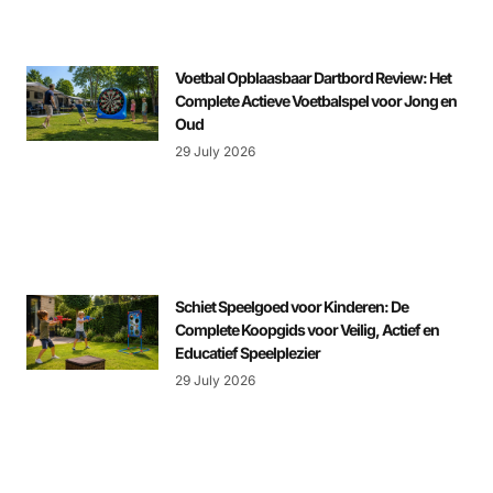
Voetbal Opblaasbaar Dartbord Review: Het
Complete Actieve Voetbalspel voor Jong en
Oud
29 July 2026
Schiet Speelgoed voor Kinderen: De
Complete Koopgids voor Veilig, Actief en
Educatief Speelplezier
29 July 2026