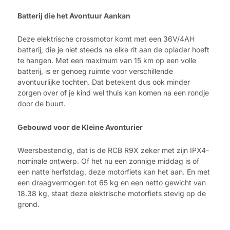
Batterij die het Avontuur Aankan
Deze elektrische crossmotor komt met een 36V/4AH
batterij, die je niet steeds na elke rit aan de oplader hoeft
te hangen. Met een maximum van 15 km op een volle
batterij, is er genoeg ruimte voor verschillende
avontuurlijke tochten. Dat betekent dus ook minder
zorgen over of je kind wel thuis kan komen na een rondje
door de buurt.
Gebouwd voor de Kleine Avonturier
Weersbestendig, dat is de RCB R9X zeker met zijn IPX4-
nominale ontwerp. Of het nu een zonnige middag is of
een natte herfstdag, deze motorfiets kan het aan. En met
een draagvermogen tot 65 kg en een netto gewicht van
18.38 kg, staat deze elektrische motorfiets stevig op de
grond.