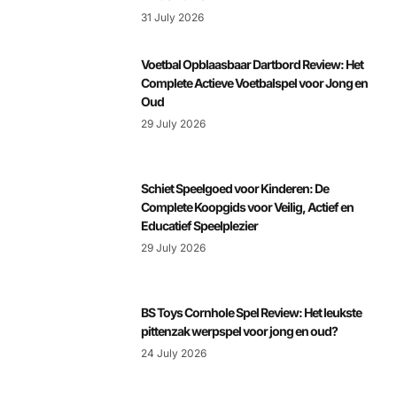
31 July 2026
Voetbal Opblaasbaar Dartbord Review: Het
Complete Actieve Voetbalspel voor Jong en
Oud
29 July 2026
Schiet Speelgoed voor Kinderen: De
Complete Koopgids voor Veilig, Actief en
Educatief Speelplezier
29 July 2026
BS Toys Cornhole Spel Review: Het leukste
pittenzak werpspel voor jong en oud?
24 July 2026