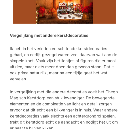
Vergelijking met andere kerstdecoraties
Ik heb in het verleden verschillende kerstdecoraties
gehad, en eerlijk gezegd waren veel daarvan wat aan de
simpele kant. Vaak zijn het lichtjes of figuren die er mooi
uitzien, maar niets meer doen dan gewoon staan. Dat is
ook prima natuurlijk, maar na een tijdje gaat het wat
vervelen.
In vergelijking met die andere decoraties voelt het Cheqo
Magisch Kerstdorp een stuk levendiger. De bewegende
elementen en de combinatie van licht en detail zorgen
ervoor dat dit echt een blikvanger is in huis. Waar andere
kerstdecoraties vaak slechts een achtergrondrol spelen,
trekt dit kerstdorp echt de aandacht en nodigt het uit om
er naar te blijven kijken.