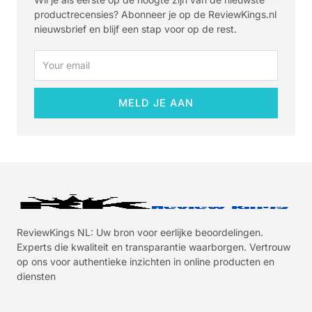
productrecensies? Abonneer je op de ReviewKings.nl
nieuwsbrief en blijf een stap voor op de rest.
Email
MELD JE AAN
ReviewKings NL: Uw bron voor eerlijke beoordelingen.
Experts die kwaliteit en transparantie waarborgen. Vertrouw
op ons voor authentieke inzichten in online producten en
diensten