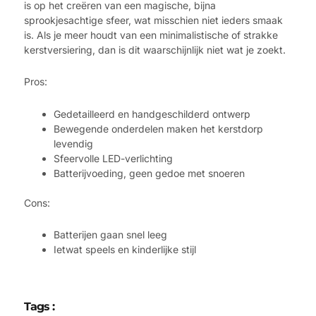
is op het creëren van een magische, bijna
sprookjesachtige sfeer, wat misschien niet ieders smaak
is. Als je meer houdt van een minimalistische of strakke
kerstversiering, dan is dit waarschijnlijk niet wat je zoekt.
Pros:
Gedetailleerd en handgeschilderd ontwerp
Bewegende onderdelen maken het kerstdorp
levendig
Sfeervolle LED-verlichting
Batterijvoeding, geen gedoe met snoeren
Cons:
Batterijen gaan snel leeg
Ietwat speels en kinderlijke stijl
Tags :