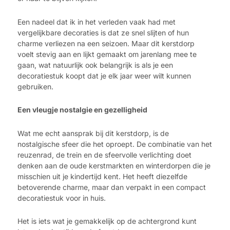
Een nadeel dat ik in het verleden vaak had met
vergelijkbare decoraties is dat ze snel slijten of hun
charme verliezen na een seizoen. Maar dit kerstdorp
voelt stevig aan en lijkt gemaakt om jarenlang mee te
gaan, wat natuurlijk ook belangrijk is als je een
decoratiestuk koopt dat je elk jaar weer wilt kunnen
gebruiken.
Een vleugje nostalgie en gezelligheid
Wat me echt aansprak bij dit kerstdorp, is de
nostalgische sfeer die het oproept. De combinatie van het
reuzenrad, de trein en de sfeervolle verlichting doet
denken aan de oude kerstmarkten en winterdorpen die je
misschien uit je kindertijd kent. Het heeft diezelfde
betoverende charme, maar dan verpakt in een compact
decoratiestuk voor in huis.
Het is iets wat je gemakkelijk op de achtergrond kunt