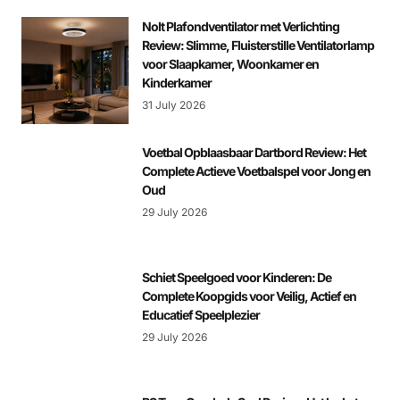
Nolt Plafondventilator met Verlichting
Review: Slimme, Fluisterstille Ventilatorlamp
voor Slaapkamer, Woonkamer en
Kinderkamer
31 July 2026
Voetbal Opblaasbaar Dartbord Review: Het
Complete Actieve Voetbalspel voor Jong en
Oud
29 July 2026
Schiet Speelgoed voor Kinderen: De
Complete Koopgids voor Veilig, Actief en
Educatief Speelplezier
29 July 2026