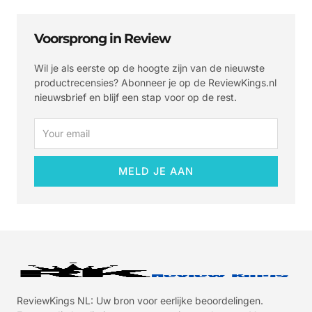
Voorsprong in Review
Wil je als eerste op de hoogte zijn van de nieuwste
productrecensies? Abonneer je op de ReviewKings.nl
nieuwsbrief en blijf een stap voor op de rest.
Email
MELD JE AAN
ReviewKings NL: Uw bron voor eerlijke beoordelingen.