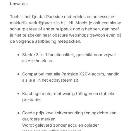
bewaren.
Toch is het fijn dat Parkside onderdelen en accessoires
makkelijk verkrijgbaar zijn bij Lidl. Mocht je ooit een nieuw
schuurplateau of ander hulpstuk nodig hebben, dan hoef
je niet te zoeken naar obscure webshops gewoon even bij
de volgende aanbieding meepakken.
Sterke 3-in-1 functionaliteit, geschikt voor vrijwel
elke schuurklus
Compatibel met alle Parkside X20V-accu’s, handig
als je al in het ecosysteem zit
Krachtige motor met weinig trillingen en stabiele
prestaties
Goede prijs-kwaliteitverhouding ten opzichte van
duurdere merken
Wordt geleverd zonder accu en oplader