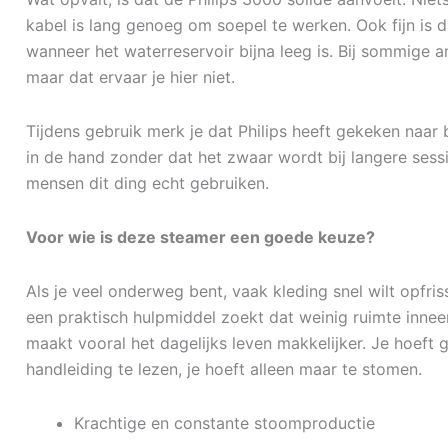
kabel is lang genoeg om soepel te werken. Ook fijn is da
wanneer het waterreservoir bijna leeg is. Bij sommige 
maar dat ervaar je hier niet.
Tijdens gebruik merk je dat Philips heeft gekeken naar 
in de hand zonder dat het zwaar wordt bij langere sess
mensen dit ding echt gebruiken.
Voor wie is deze steamer een goede keuze?
Als je veel onderweg bent, vaak kleding snel wilt opfri
een praktisch hulpmiddel zoekt dat weinig ruimte inneem
maakt vooral het dagelijks leven makkelijker. Je hoeft g
handleiding te lezen, je hoeft alleen maar te stomen.
Krachtige en constante stoomproductie