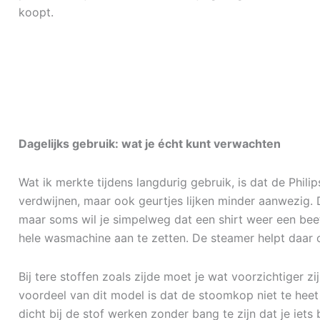
koopt.
Dagelijks gebruik: wat je écht kunt verwachten
Wat ik merkte tijdens langdurig gebruik, is dat de Philip
verdwijnen, maar ook geurtjes lijken minder aanwezig. Da
maar soms wil je simpelweg dat een shirt weer een beet
hele wasmachine aan te zetten. De steamer helpt daar
Bij tere stoffen zoals zijde moet je wat voorzichtiger zij
voordeel van dit model is dat de stoomkop niet te hee
dicht bij de stof werken zonder bang te zijn dat je iets