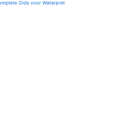
omplete Gids voor Waterpret