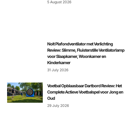
5 August 2026
Nolt Plafondventilator met Verlichting
Review: Slimme, Fluisterstille Ventilatorlamp
voor Slaapkamer, Woonkamer en
Kinderkamer
31 July 2026
Voetbal Opblaasbaar Dartbord Review: Het
Complete Actieve Voetbalspel voor Jong en
Oud
29 July 2026