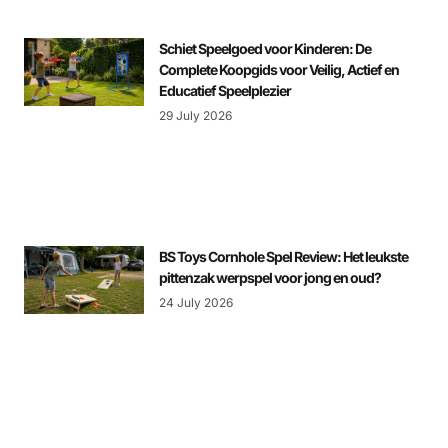
Schiet Speelgoed voor Kinderen: De
Complete Koopgids voor Veilig, Actief en
Educatief Speelplezier
29 July 2026
BS Toys Cornhole Spel Review: Het leukste
pittenzak werpspel voor jong en oud?
24 July 2026