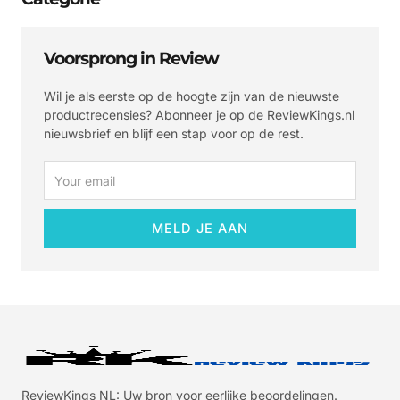
Voorsprong in Review
Wil je als eerste op de hoogte zijn van de nieuwste
productrecensies? Abonneer je op de ReviewKings.nl
nieuwsbrief en blijf een stap voor op de rest.
Email
MELD JE AAN
ReviewKings NL: Uw bron voor eerlijke beoordelingen.