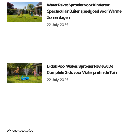
Water Raket Sproeier voor Kinderen:
Spectaculair Buitenspeelgoed voor Warme
Zomerdagen
22 July 2026
Didak Pool Walvis Sproeier Review: De
Complete Gids voor Waterpret in de Tuin
22 July 2026
Categorie