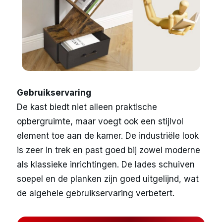
Gebruikservaring
De kast biedt niet alleen praktische
opbergruimte, maar voegt ook een stijlvol
element toe aan de kamer. De industriële look
is zeer in trek en past goed bij zowel moderne
als klassieke inrichtingen. De lades schuiven
soepel en de planken zijn goed uitgelijnd, wat
de algehele gebruikservaring verbetert.