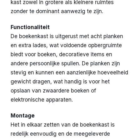
kast zowel in grotere als kleinere ruimtes
zonder te dominant aanwezig te zijn.
Functionaliteit
De boekenkast is uitgerust met acht planken
en extra lades, wat voldoende opbergruimte
biedt voor boeken, decoratieve items en
andere persoonlijke spullen. De planken zijn
stevig en kunnen een aanzienlijke hoeveelheid
gewicht dragen, wat handig is voor het
opslaan van zwaardere boeken of
elektronische apparaten.
Montage
Het in elkaar zetten van de boekenkast is
redelijk eenvoudig en de meegeleverde