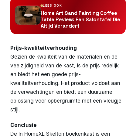
LEES OOK
Home Art Sand Painting Coffee
Table Review: Een Salontafel Die
Altijd Verandert
Prijs-kwaliteitverhouding
Gezien de kwaliteit van de materialen en de
veelzijdigheid van de kast, is de prijs redelijk
en biedt het een goede prijs-
kwaliteitverhouding. Het product voldoet aan
de verwachtingen en biedt een duurzame
oplossing voor opbergruimte met een vleugje
stijl.
Conclusie
De In HomeXL Skelton boekenkast is een