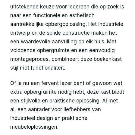
uitstekende keuze voor iedereen die op zoek is
naar een functionele en esthetisch
aantrekkelijke opbergoplossing. Het industriële
ontwerp en de solide constructie maken het
een waardevolle aanvulling op elk huis. Met
voldoende opbergruimte en een eenvoudig
montageproces, combineert deze boekenkast
stijl met functionaliteit.
Of je nu een fervent lezer bent of gewoon wat
extra opbergruimte nodig hebt, deze kast biedt
een stijlvolle en praktische oplossing. Al met
al, een aanrader voor liefhebbers van
industrieel design en praktische
meubeloplossingen.