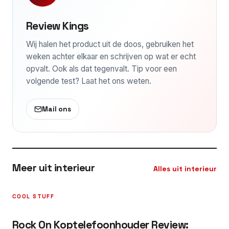
Review Kings
Wij halen het product uit de doos, gebruiken het
weken achter elkaar en schrijven op wat er echt
opvalt. Ook als dat tegenvalt. Tip voor een
volgende test? Laat het ons weten.
Mail ons
Meer uit interieur
Alles uit interieur
COOL STUFF
Rock On Koptelefoonhouder Review: