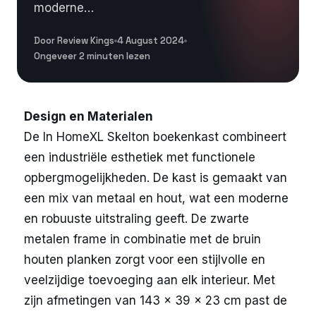
moderne…
Door Review Kings
4 August 2024
Ongeveer 2 minuten lezen
Design en Materialen
De In HomeXL Skelton boekenkast combineert
een industriële esthetiek met functionele
opbergmogelijkheden. De kast is gemaakt van
een mix van metaal en hout, wat een moderne
en robuuste uitstraling geeft. De zwarte
metalen frame in combinatie met de bruin
houten planken zorgt voor een stijlvolle en
veelzijdige toevoeging aan elk interieur. Met
zijn afmetingen van 143 x 39 x 23 cm past de