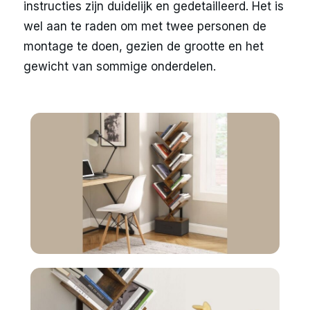
instructies zijn duidelijk en gedetailleerd. Het is
wel aan te raden om met twee personen de
montage te doen, gezien de grootte en het
gewicht van sommige onderdelen.