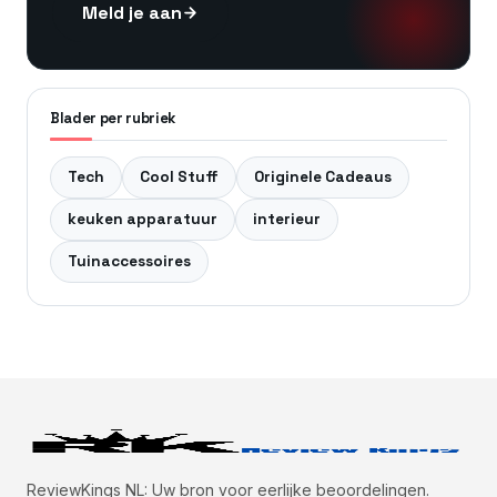
Meld je aan
Blader per rubriek
Tech
Cool Stuff
Originele Cadeaus
keuken apparatuur
interieur
Tuinaccessoires
ReviewKings NL: Uw bron voor eerlijke beoordelingen.