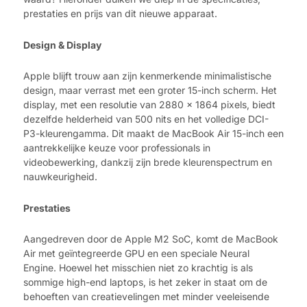
prestaties en prijs van dit nieuwe apparaat.
Design & Display
Apple blijft trouw aan zijn kenmerkende minimalistische
design, maar verrast met een groter 15-inch scherm. Het
display, met een resolutie van 2880 x 1864 pixels, biedt
dezelfde helderheid van 500 nits en het volledige DCI-
P3-kleurengamma. Dit maakt de MacBook Air 15-inch een
aantrekkelijke keuze voor professionals in
videobewerking, dankzij zijn brede kleurenspectrum en
nauwkeurigheid.
Prestaties
Aangedreven door de Apple M2 SoC, komt de MacBook
Air met geïntegreerde GPU en een speciale Neural
Engine. Hoewel het misschien niet zo krachtig is als
sommige high-end laptops, is het zeker in staat om de
behoeften van creatievelingen met minder veeleisende