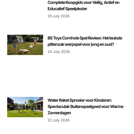
Complete Koopgids voor Veilig, Actief en
Educatief Speelplezier
29 July 2026
BS Toys Cornhole Spel Review: Het leukste
pittenzak werpspel voor jong en oud?
24 July 2026
Water Raket Sproeier voor Kinderen:
Spectaculair Buitenspeelgoed voor Warme
Zomerdagen
22 July 2026