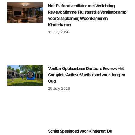
Nolt Plafondventilator met Verlichting
Review: Slimme, Fluisterstille Ventilatorlamp
voor Slaapkamer, Woonkamer en
Kinderkamer
31 July 2026
Voetbal Opblaasbaar Dartbord Review: Het
Complete Actieve Voetbalspel voor Jong en
Oud
29 July 2026
Schiet Speelgoed voor Kinderen: De