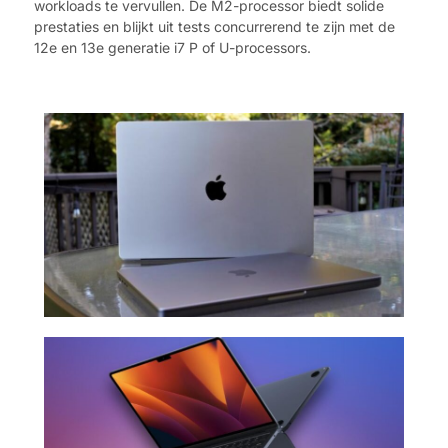
workloads te vervullen. De M2-processor biedt solide
prestaties en blijkt uit tests concurrerend te zijn met de
12e en 13e generatie i7 P of U-processors.