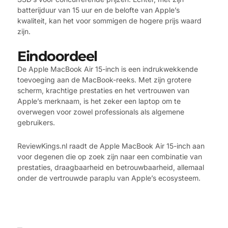
batterijduur van 15 uur en de belofte van Apple’s
kwaliteit, kan het voor sommigen de hogere prijs waard
zijn.
Eindoordeel
De Apple MacBook Air 15-inch is een indrukwekkende
toevoeging aan de MacBook-reeks. Met zijn grotere
scherm, krachtige prestaties en het vertrouwen van
Apple’s merknaam, is het zeker een laptop om te
overwegen voor zowel professionals als algemene
gebruikers.
ReviewKings.nl raadt de Apple MacBook Air 15-inch aan
voor degenen die op zoek zijn naar een combinatie van
prestaties, draagbaarheid en betrouwbaarheid, allemaal
onder de vertrouwde paraplu van Apple’s ecosysteem.