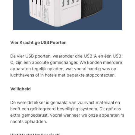
Vier Krachtige USB Poorten
De vier USB poorten, waaronder drie USB-A en één USB-
C, zijn een absolute gamechanger. We konden meerdere
apparaten tegelijk opladen, wat vooral handig was op
luchthavens of in hotels met beperkte stopcontacten.
Veiligheid
De wereldstekker is gemaakt van vuurvast materiaal en
heeft een geïntegreerd beveiligingssysteem. Dit gaf ons
extra gemoedsrust, vooral wanneer we onze apparaten ‘s
nachts oplaadden.