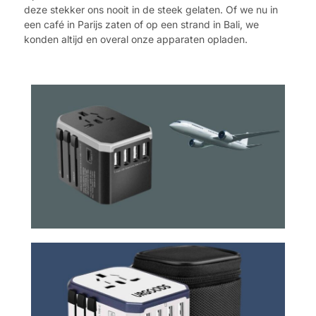
deze stekker ons nooit in de steek gelaten. Of we nu in
een café in Parijs zaten of op een strand in Bali, we
konden altijd en overal onze apparaten opladen.