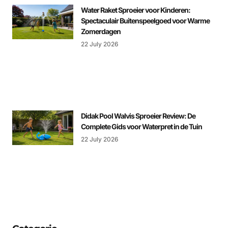
Water Raket Sproeier voor Kinderen:
Spectaculair Buitenspeelgoed voor Warme
Zomerdagen
22 July 2026
Didak Pool Walvis Sproeier Review: De
Complete Gids voor Waterpret in de Tuin
22 July 2026