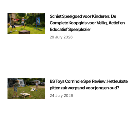
Schiet Speelgoed voor Kinderen: De
Complete Koopgids voor Veilig, Actief en
Educatief Speelplezier
29 July 2026
BS Toys Cornhole Spel Review: Het leukste
pittenzak werpspel voor jong en oud?
24 July 2026