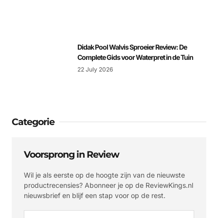
Didak Pool Walvis Sproeier Review: De
Complete Gids voor Waterpret in de Tuin
22 July 2026
Categorie
Voorsprong in Review
Wil je als eerste op de hoogte zijn van de nieuwste
productrecensies? Abonneer je op de ReviewKings.nl
nieuwsbrief en blijf een stap voor op de rest.
Email