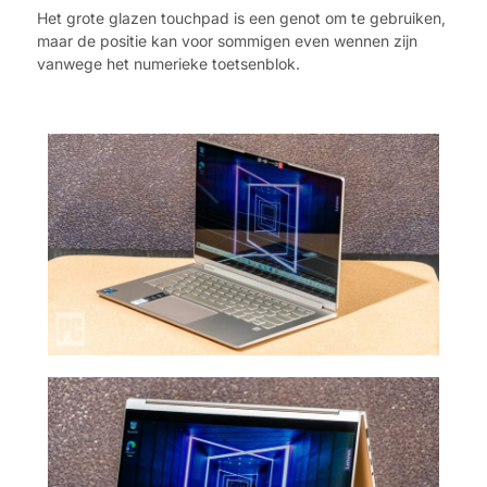
Het grote glazen touchpad is een genot om te gebruiken,
maar de positie kan voor sommigen even wennen zijn
vanwege het numerieke toetsenblok.