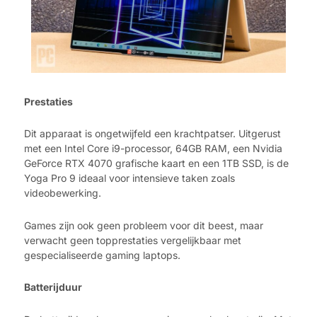
Prestaties
Dit apparaat is ongetwijfeld een krachtpatser. Uitgerust
met een Intel Core i9-processor, 64GB RAM, een Nvidia
GeForce RTX 4070 grafische kaart en een 1TB SSD, is de
Yoga Pro 9 ideaal voor intensieve taken zoals
videobewerking.
Games zijn ook geen probleem voor dit beest, maar
verwacht geen topprestaties vergelijkbaar met
gespecialiseerde gaming laptops.
Batterijduur