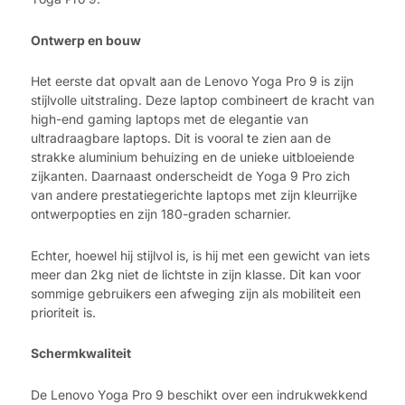
Ontwerp en bouw
Het eerste dat opvalt aan de Lenovo Yoga Pro 9 is zijn
stijlvolle uitstraling. Deze laptop combineert de kracht van
high-end gaming laptops met de elegantie van
ultradraagbare laptops. Dit is vooral te zien aan de
strakke aluminium behuizing en de unieke uitbloeiende
zijkanten. Daarnaast onderscheidt de Yoga 9 Pro zich
van andere prestatiegerichte laptops met zijn kleurrijke
ontwerpopties en zijn 180-graden scharnier.
Echter, hoewel hij stijlvol is, is hij met een gewicht van iets
meer dan 2kg niet de lichtste in zijn klasse. Dit kan voor
sommige gebruikers een afweging zijn als mobiliteit een
prioriteit is.
Schermkwaliteit
De Lenovo Yoga Pro 9 beschikt over een indrukwekkend