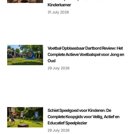
Kinderkamer
31 July 2026
Voetbal Opblaasbaar Dartbord Review: Het
Complete Actieve Voetbalspel voor Jong en
Oud
29 July 2026
Schiet Speelgoed voor Kinderen: De
Complete Koopgids voor Veilig, Actief en
Educatief Speelplezier
29 July 2026