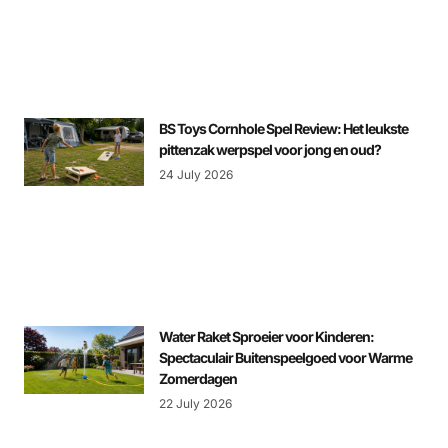
BS Toys Cornhole Spel Review: Het leukste
pittenzak werpspel voor jong en oud?
24 July 2026
Water Raket Sproeier voor Kinderen:
Spectaculair Buitenspeelgoed voor Warme
Zomerdagen
22 July 2026