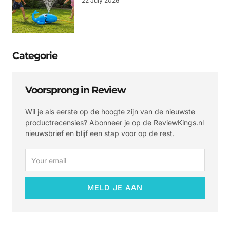
22 July 2026
Categorie
Voorsprong in Review
Wil je als eerste op de hoogte zijn van de nieuwste
productrecensies? Abonneer je op de ReviewKings.nl
nieuwsbrief en blijf een stap voor op de rest.
Email
MELD JE AAN