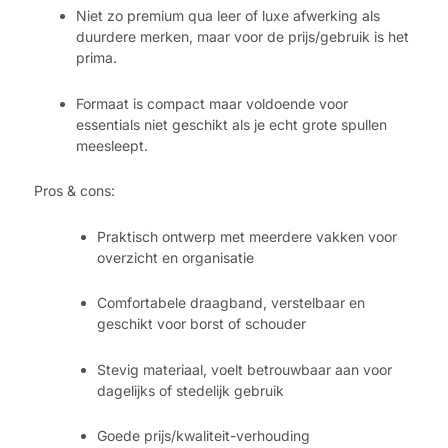
Niet zo premium qua leer of luxe afwerking als
duurdere merken, maar voor de prijs/gebruik is het
prima.
Formaat is compact maar voldoende voor
essentials niet geschikt als je echt grote spullen
meesleept.
Pros & cons:
Praktisch ontwerp met meerdere vakken voor
overzicht en organisatie
Comfortabele draagband, verstelbaar en
geschikt voor borst of schouder
Stevig materiaal, voelt betrouwbaar aan voor
dagelijks of stedelijk gebruik
Goede prijs/kwaliteit-verhouding