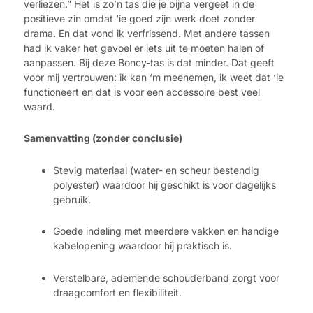
verliezen.” Het is zo’n tas die je bijna vergeet in de
positieve zin omdat ‘ie goed zijn werk doet zonder
drama. En dat vond ik verfrissend. Met andere tassen
had ik vaker het gevoel er iets uit te moeten halen of
aanpassen. Bij deze Boncy-tas is dat minder. Dat geeft
voor mij vertrouwen: ik kan ‘m meenemen, ik weet dat ‘ie
functioneert en dat is voor een accessoire best veel
waard.
Samenvatting (zonder conclusie)
Stevig materiaal (water- en scheur bestendig
polyester) waardoor hij geschikt is voor dagelijks
gebruik.
Goede indeling met meerdere vakken en handige
kabelopening waardoor hij praktisch is.
Verstelbare, ademende schouderband zorgt voor
draagcomfort en flexibiliteit.