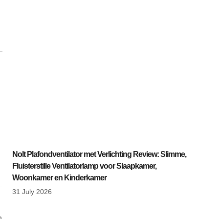
Nolt Plafondventilator met Verlichting Review: Slimme,
Fluisterstille Ventilatorlamp voor Slaapkamer,
Woonkamer en Kinderkamer
31 July 2026
n