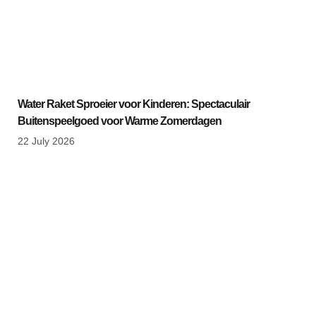
Water Raket Sproeier voor Kinderen: Spectaculair
Buitenspeelgoed voor Warme Zomerdagen
22 July 2026