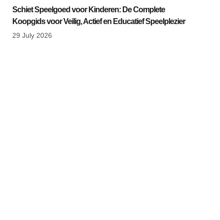
Schiet Speelgoed voor Kinderen: De Complete
Koopgids voor Veilig, Actief en Educatief Speelplezier
29 July 2026