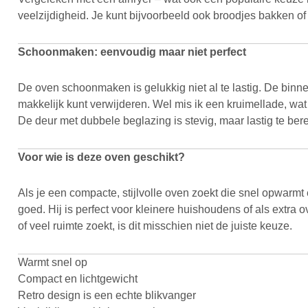
veelzijdigheid. Je kunt bijvoorbeeld ook broodjes bakken of
Schoonmaken: eenvoudig maar niet perfect
De oven schoonmaken is gelukkig niet al te lastig. De binn
makkelijk kunt verwijderen. Wel mis ik een kruimellade, 
De deur met dubbele beglazing is stevig, maar lastig te berei
Voor wie is deze oven geschikt?
Als je een compacte, stijlvolle oven zoekt die snel opwarmt
goed. Hij is perfect voor kleinere huishoudens of als extra 
of veel ruimte zoekt, is dit misschien niet de juiste keuze.
Warmt snel op
Compact en lichtgewicht
Retro design is een echte blikvanger