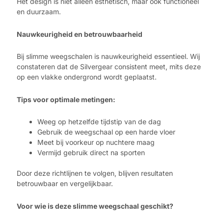
Het design is niet alleen esthetisch, maar ook functioneel
en duurzaam.
Nauwkeurigheid en betrouwbaarheid
Bij slimme weegschalen is nauwkeurigheid essentieel. Wij
constateren dat de Silvergear consistent meet, mits deze
op een vlakke ondergrond wordt geplaatst.
Tips voor optimale metingen:
Weeg op hetzelfde tijdstip van de dag
Gebruik de weegschaal op een harde vloer
Meet bij voorkeur op nuchtere maag
Vermijd gebruik direct na sporten
Door deze richtlijnen te volgen, blijven resultaten
betrouwbaar en vergelijkbaar.
Voor wie is deze slimme weegschaal geschikt?