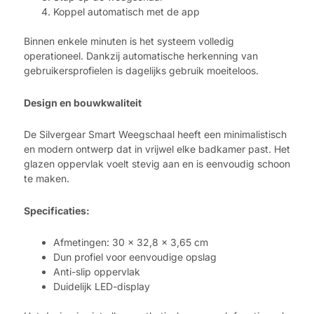
Koppel automatisch met de app
Binnen enkele minuten is het systeem volledig
operationeel. Dankzij automatische herkenning van
gebruikersprofielen is dagelijks gebruik moeiteloos.
Design en bouwkwaliteit
De Silvergear Smart Weegschaal heeft een minimalistisch
en modern ontwerp dat in vrijwel elke badkamer past. Het
glazen oppervlak voelt stevig aan en is eenvoudig schoon
te maken.
Specificaties:
Afmetingen: 30 x 32,8 x 3,65 cm
Dun profiel voor eenvoudige opslag
Anti-slip oppervlak
Duidelijk LED-display