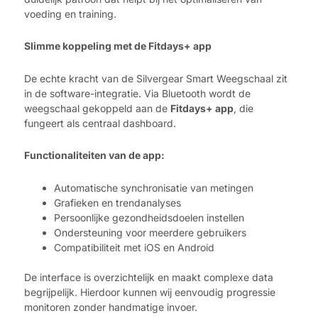
voeding en training.
Slimme koppeling met de Fitdays+ app
De echte kracht van de Silvergear Smart Weegschaal zit
in de software-integratie. Via Bluetooth wordt de
weegschaal gekoppeld aan de
Fitdays+ app
, die
fungeert als centraal dashboard.
Functionaliteiten van de app:
Automatische synchronisatie van metingen
Grafieken en trendanalyses
Persoonlijke gezondheidsdoelen instellen
Ondersteuning voor meerdere gebruikers
Compatibiliteit met iOS en Android
De interface is overzichtelijk en maakt complexe data
begrijpelijk. Hierdoor kunnen wij eenvoudig progressie
monitoren zonder handmatige invoer.