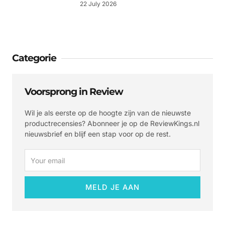
22 July 2026
Categorie
Voorsprong in Review
Wil je als eerste op de hoogte zijn van de nieuwste
productrecensies? Abonneer je op de ReviewKings.nl
nieuwsbrief en blijf een stap voor op de rest.
Email
MELD JE AAN