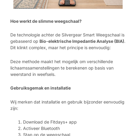
Hoe werkt de slimme weegschaal?
De technologie achter de Silvergear Smart Weegschaal is
gebaseerd op
Bio-elektrische Impedantie Analyse (BIA)
.
Dit klinkt complex, maar het principe is eenvoudig:
Deze methode maakt het mogelijk om verschillende
lichaamssamenstellingen te berekenen op basis van
weerstand in weefsels.
Gebruiksgemak en installatie
Wij merken dat installatie en gebruik bijzonder eenvoudig
zijn:
Download de Fitdays+ app
Activeer Bluetooth
Stap op de weegschaal