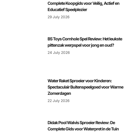
Complete Koopgids voor Veilig, Actief en
Educatief Speelplezier
29 July 2026
BS Toys Cornhole Spel Review: Het leukste
pittenzak werpspel voor jong en oud?
24 July 2026
Water Raket Sproeier voor Kinderen:
Spectaculair Buitenspeelgoed voor Warme
Zomerdagen
22 July 2026
Didak Pool Walvis Sproeier Review: De
Complete Gids voor Waterpret in de Tuin