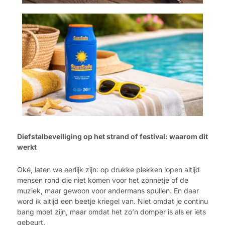
Diefstalbeveiliging op het strand of festival: waarom dit
werkt
Oké, laten we eerlijk zijn: op drukke plekken lopen altijd
mensen rond die niet komen voor het zonnetje of de
muziek, maar gewoon voor andermans spullen. En daar
word ik altijd een beetje kriegel van. Niet omdat je continu
bang moet zijn, maar omdat het zo’n domper is als er iets
gebeurt.