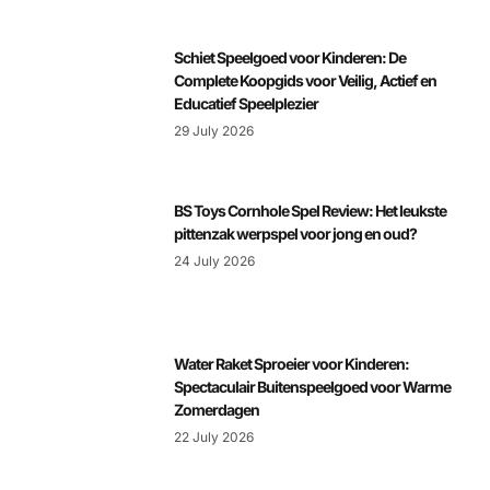
Schiet Speelgoed voor Kinderen: De
Complete Koopgids voor Veilig, Actief en
Educatief Speelplezier
29 July 2026
BS Toys Cornhole Spel Review: Het leukste
pittenzak werpspel voor jong en oud?
24 July 2026
Water Raket Sproeier voor Kinderen:
Spectaculair Buitenspeelgoed voor Warme
Zomerdagen
22 July 2026