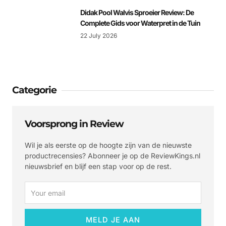
Didak Pool Walvis Sproeier Review: De
Complete Gids voor Waterpret in de Tuin
22 July 2026
Categorie
Voorsprong in Review
Wil je als eerste op de hoogte zijn van de nieuwste
productrecensies? Abonneer je op de ReviewKings.nl
nieuwsbrief en blijf een stap voor op de rest.
Email
MELD JE AAN