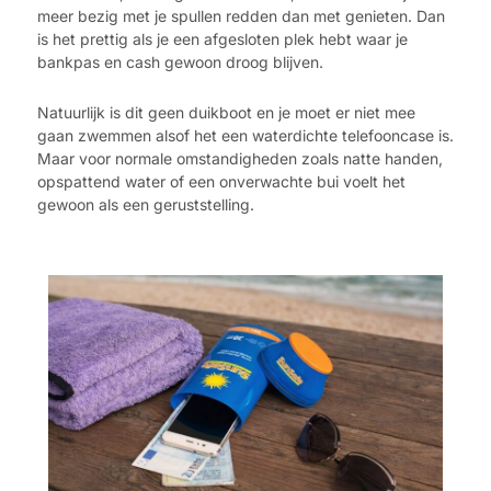
meer bezig met je spullen redden dan met genieten. Dan
is het prettig als je een afgesloten plek hebt waar je
bankpas en cash gewoon droog blijven.
Natuurlijk is dit geen duikboot en je moet er niet mee
gaan zwemmen alsof het een waterdichte telefooncase is.
Maar voor normale omstandigheden zoals natte handen,
opspattend water of een onverwachte bui voelt het
gewoon als een geruststelling.