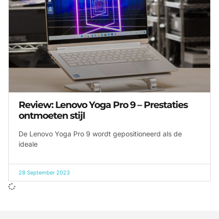
Review: Lenovo Yoga Pro 9 – Prestaties
ontmoeten stijl
De Lenovo Yoga Pro 9 wordt gepositioneerd als de
ideale
28 September 2023