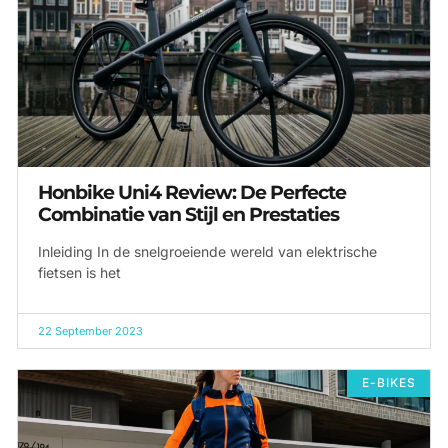
Honbike Uni4 Review: De Perfecte
Combinatie van Stijl en Prestaties
Inleiding In de snelgroeiende wereld van elektrische
fietsen is het
22 September 2023
E-BIKES