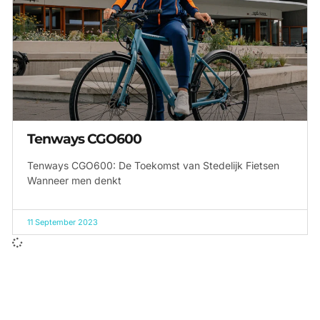
Tenways CGO600
Tenways CGO600: De Toekomst van Stedelijk Fietsen
Wanneer men denkt
11 September 2023