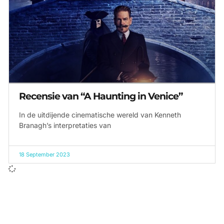
Recensie van “A Haunting in Venice”
In de uitdijende cinematische wereld van Kenneth
Branagh’s interpretaties van
18 September 2023