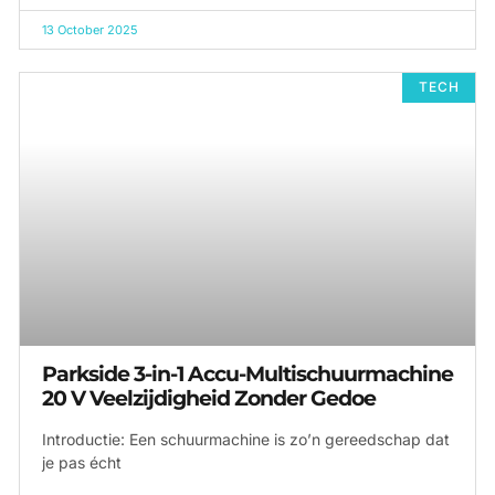
13 October 2025
TECH
Parkside 3-in-1 Accu-Multischuurmachine
20 V Veelzijdigheid Zonder Gedoe
Introductie: Een schuurmachine is zo’n gereedschap dat
je pas écht