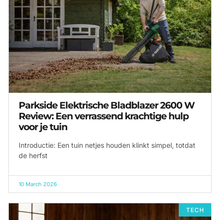
Parkside Elektrische Bladblazer 2600 W
Review: Een verrassend krachtige hulp
voor je tuin
Introductie: Een tuin netjes houden klinkt simpel, totdat
de herfst
10 March 2026
TECH