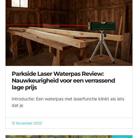
Parkside Laser Waterpas Review:
Nauwkeurigheid voor een verrassend
lage prijs
Introductie: Een waterpas met laserfunctie klinkt als iets
dat je
10 November 2025