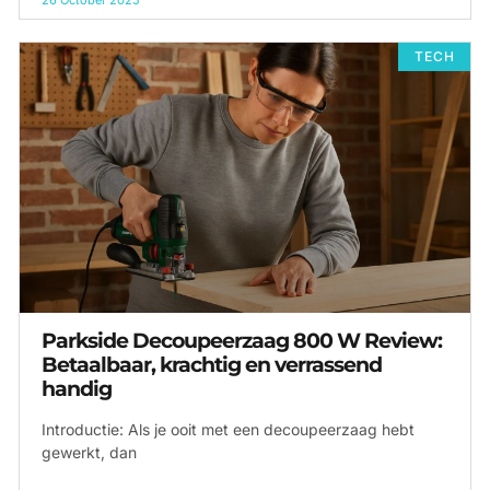
TECH
Parkside Decoupeerzaag 800 W Review:
Betaalbaar, krachtig en verrassend
handig
Introductie: Als je ooit met een decoupeerzaag hebt
gewerkt, dan