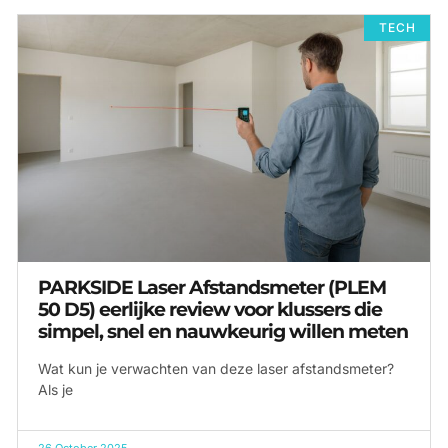
TECH
PARKSIDE Laser Afstandsmeter (PLEM
50 D5) eerlijke review voor klussers die
simpel, snel en nauwkeurig willen meten
Wat kun je verwachten van deze laser afstandsmeter?
Als je
26 October 2025