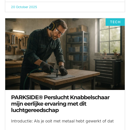
20 October 2025
TECH
PARKSIDE® Perslucht Knabbelschaar
mijn eerlijke ervaring met dit
luchtgereedschap
Introductie: Als je ooit met metaal hebt gewerkt of dat