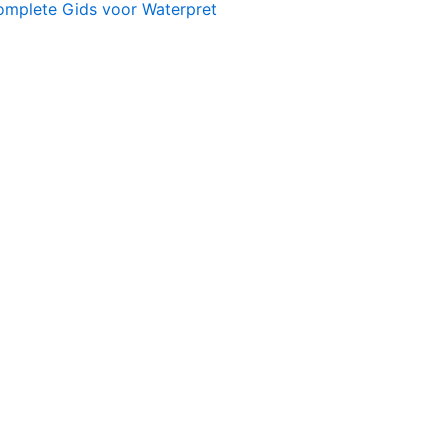
omplete Gids voor Waterpret