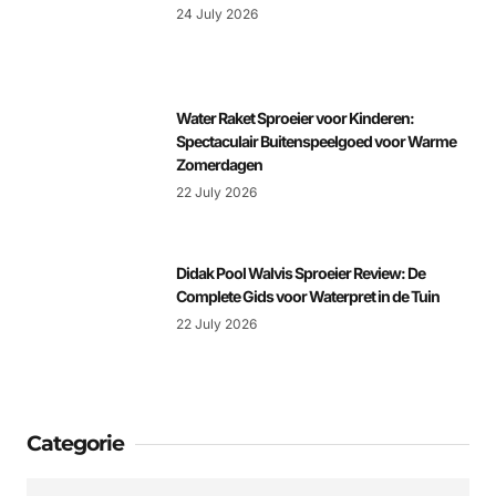
24 July 2026
Water Raket Sproeier voor Kinderen:
Spectaculair Buitenspeelgoed voor Warme
Zomerdagen
22 July 2026
Didak Pool Walvis Sproeier Review: De
Complete Gids voor Waterpret in de Tuin
22 July 2026
Categorie