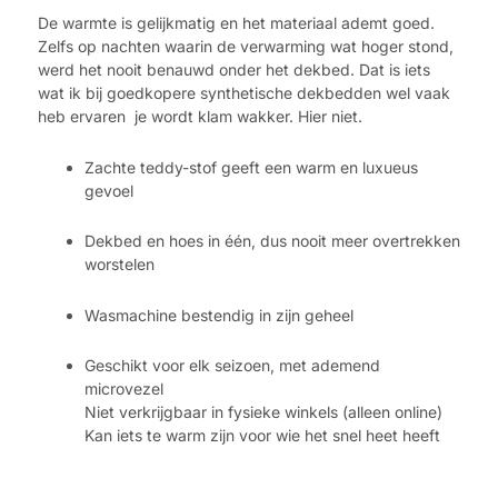
De warmte is gelijkmatig en het materiaal ademt goed.
Zelfs op nachten waarin de verwarming wat hoger stond,
werd het nooit benauwd onder het dekbed. Dat is iets
wat ik bij goedkopere synthetische dekbedden wel vaak
heb ervaren je wordt klam wakker. Hier niet.
Zachte teddy-stof geeft een warm en luxueus
gevoel
Dekbed en hoes in één, dus nooit meer overtrekken
worstelen
Wasmachine bestendig in zijn geheel
Geschikt voor elk seizoen, met ademend
microvezel
Niet verkrijgbaar in fysieke winkels (alleen online)
Kan iets te warm zijn voor wie het snel heet heeft