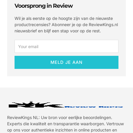
Voorsprong in Review
Wil je als eerste op de hoogte zijn van de nieuwste
productrecensies? Abonneer je op de ReviewKings.nl
nieuwsbrief en blijf een stap voor op de rest.
Email
MELD JE AAN
ReviewKings NL: Uw bron voor eerlijke beoordelingen.
Experts die kwaliteit en transparantie waarborgen. Vertrouw
op ons voor authentieke inzichten in online producten en