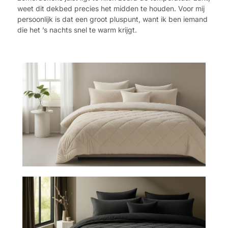
weet dit dekbed precies het midden te houden. Voor mij
persoonlijk is dat een groot pluspunt, want ik ben iemand
die het ’s nachts snel te warm krijgt.