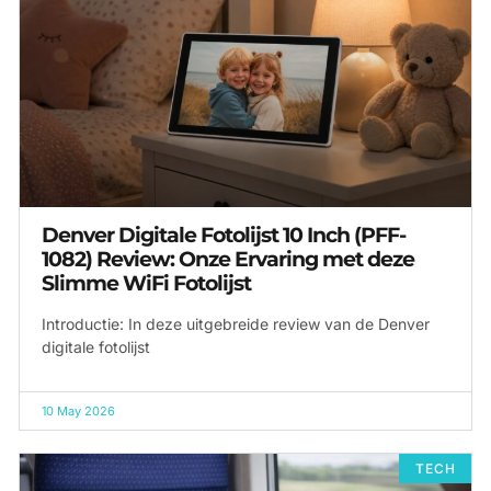
Denver Digitale Fotolijst 10 Inch (PFF-
1082) Review: Onze Ervaring met deze
Slimme WiFi Fotolijst
Introductie: In deze uitgebreide review van de Denver
digitale fotolijst
10 May 2026
TECH