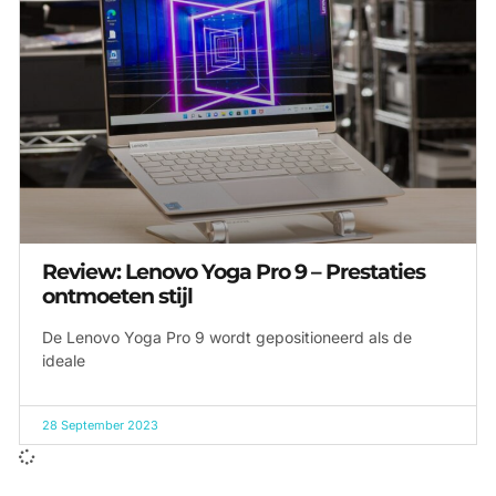
Review: Lenovo Yoga Pro 9 – Prestaties
ontmoeten stijl
De Lenovo Yoga Pro 9 wordt gepositioneerd als de
ideale
28 September 2023