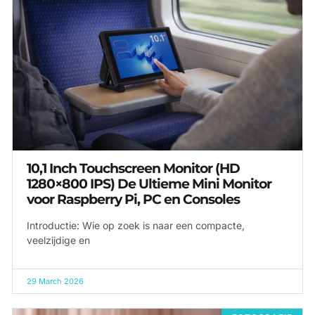
10,1 Inch Touchscreen Monitor (HD
1280×800 IPS) De Ultieme Mini Monitor
voor Raspberry Pi, PC en Consoles
Introductie: Wie op zoek is naar een compacte,
veelzijdige en
29 March 2026