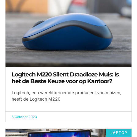
Logitech M220 Silent Draadloze Muis: Is
het de Beste Keuze voor op Kantoor?
Logitech, een wereldberoemde producent van muizen,
heeft de Logitech M220
6 October 2023
LAPTOP